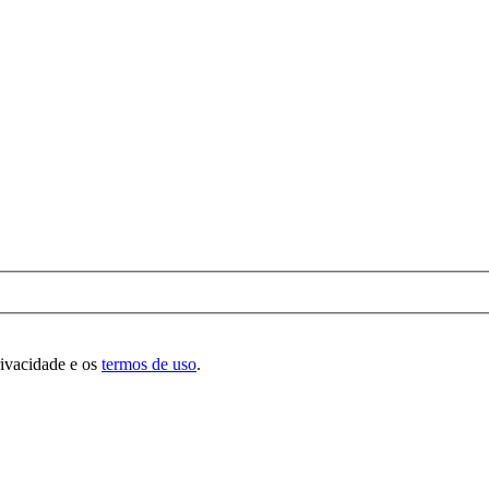
rivacidade e os
termos de uso
.