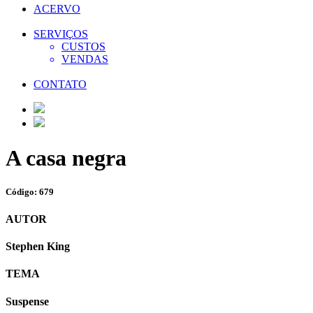
ACERVO
SERVIÇOS
CUSTOS
VENDAS
CONTATO
A casa negra
Código: 679
AUTOR
Stephen King
TEMA
Suspense