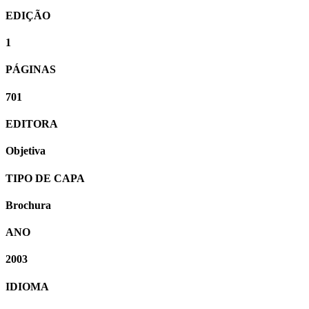
EDIÇÃO
1
PÁGINAS
701
EDITORA
Objetiva
TIPO DE CAPA
Brochura
ANO
2003
IDIOMA