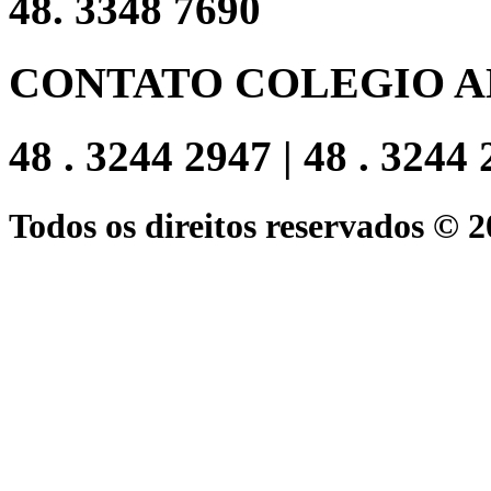
48. 3348 7690
CONTATO COLEGIO A
48 . 3244 2947 | 48 . 3244
Todos os direitos reservados © 2