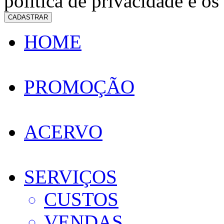
política de privacidade e os
CADASTRAR
HOME
PROMOÇÃO
ACERVO
SERVIÇOS
CUSTOS
VENDAS