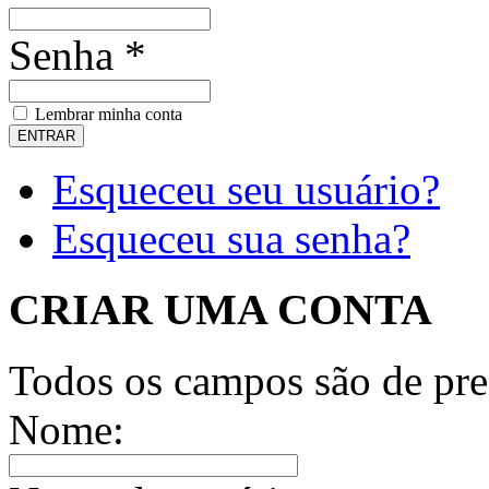
Senha *
Lembrar minha conta
Esqueceu seu usuário?
Esqueceu sua senha?
CRIAR UMA CONTA
Todos os campos são de pre
Nome: