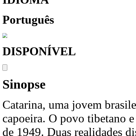
Português
DISPONÍVEL
Sinopse
Catarina, uma jovem brasile
capoeira. O povo tibetano e
de 1949. Duas realidades di