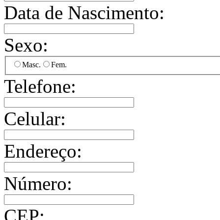
Data de Nascimento:
Sexo:
Masc.
Fem.
Telefone:
Celular:
Endereço:
Número:
CEP: