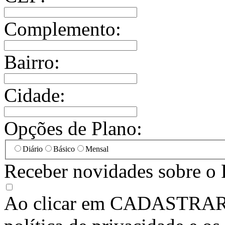
Complemento:
Bairro:
Cidade:
Opções de Plano:
Diário
Básico
Mensal
Receber novidades sobre o 
Ao clicar em
CADASTRA