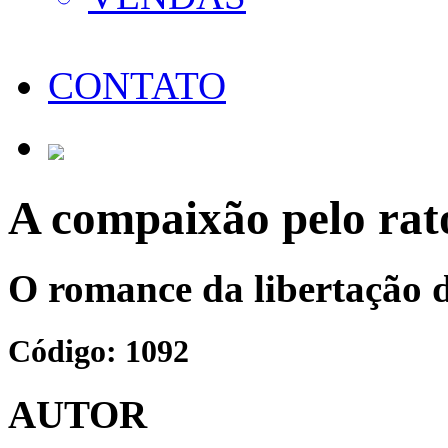
CONTATO
A compaixão pelo rat
O romance da libertação d
Código: 1092
AUTOR