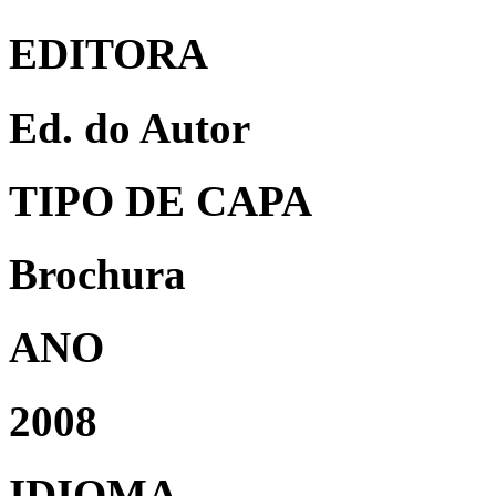
EDITORA
Ed. do Autor
TIPO DE CAPA
Brochura
ANO
2008
IDIOMA