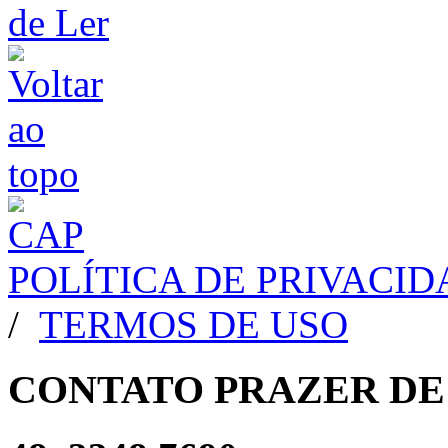
POLÍTICA DE PRIVACI
/
TERMOS DE USO
CONTATO PRAZER DE