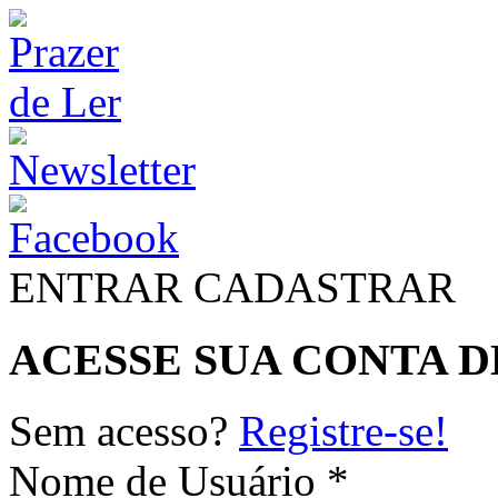
ENTRAR
CADASTRAR
ACESSE SUA CONTA D
Sem acesso?
Registre-se!
Nome de Usuário *