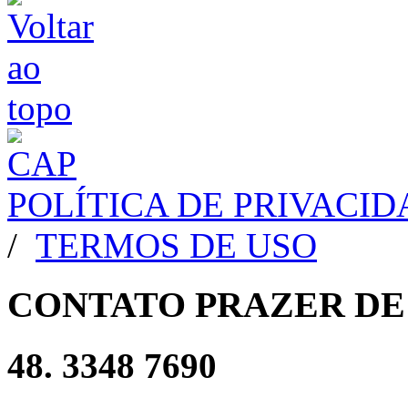
POLÍTICA DE PRIVACI
/
TERMOS DE USO
CONTATO PRAZER DE
48. 3348 7690