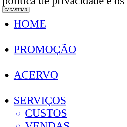
política de privacidade e os
CADASTRAR
HOME
PROMOÇÃO
ACERVO
SERVIÇOS
CUSTOS
VENDAS