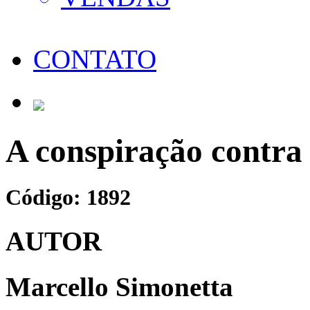
CONTATO
A conspiração contra
Código: 1892
AUTOR
Marcello Simonetta