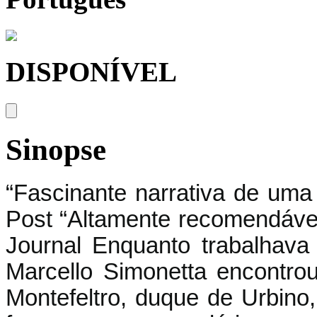
DISPONÍVEL
Sinopse
“Fascinante narrativa de uma 
Post “Altamente recomendável
Journal Enquanto trabalhava 
Marcello Simonetta encontro
Montefeltro, duque de Urbino