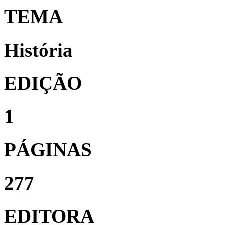
TEMA
História
EDIÇÃO
1
PÁGINAS
277
EDITORA