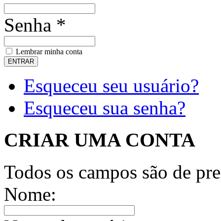
Senha *
Lembrar minha conta
Esqueceu seu usuário?
Esqueceu sua senha?
CRIAR UMA CONTA
Todos os campos são de pre
Nome: