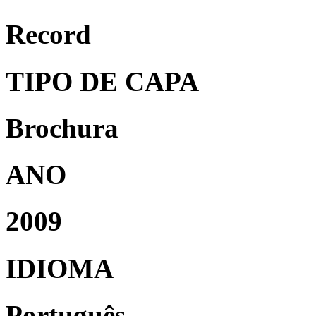
Record
TIPO DE CAPA
Brochura
ANO
2009
IDIOMA
Português