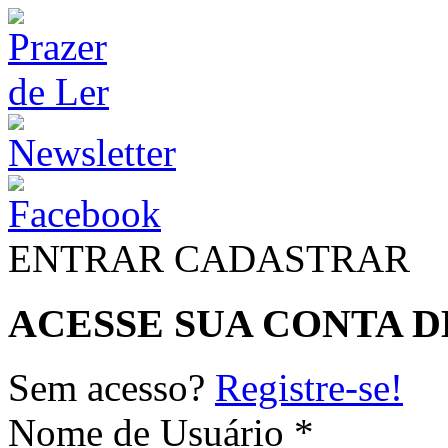
ENTRAR
CADASTRAR
ACESSE SUA CONTA D
Sem acesso?
Registre-se!
Nome de Usuário *