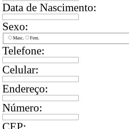
Data de Nascimento:
Sexo:
Masc.
Fem.
Telefone:
Celular:
Endereço:
Número:
CEP: