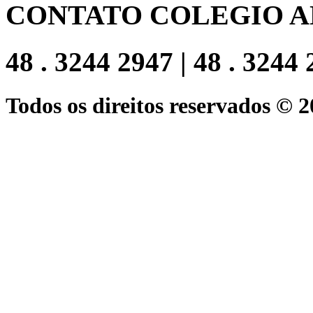
CONTATO COLEGIO A
48 . 3244 2947 | 48 . 3244
Todos os direitos reservados © 2