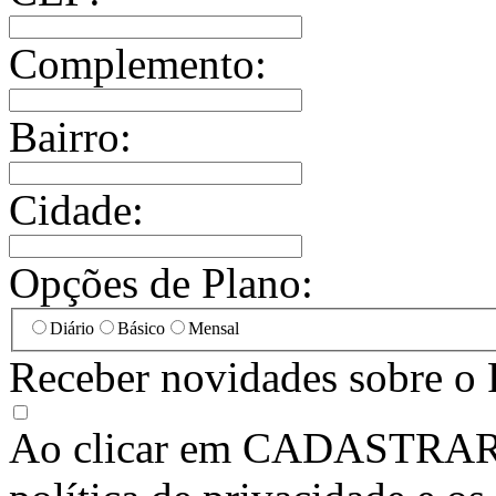
Complemento:
Bairro:
Cidade:
Opções de Plano:
Diário
Básico
Mensal
Receber novidades sobre o 
Ao clicar em
CADASTRA