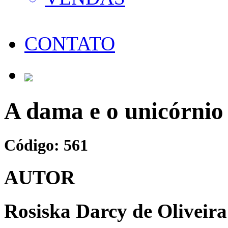
CONTATO
A dama e o unicórnio
Código: 561
AUTOR
Rosiska Darcy de Oliveira