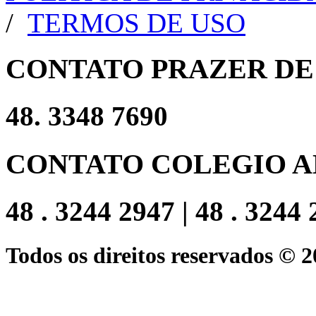
/
TERMOS DE USO
CONTATO PRAZER DE
48. 3348 7690
CONTATO COLEGIO A
48 . 3244 2947 | 48 . 3244
Todos os direitos reservados © 2