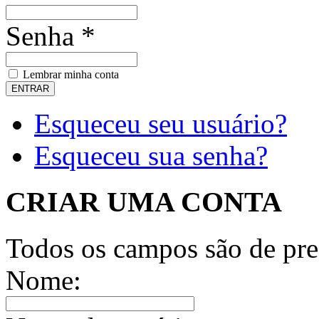
Senha *
Lembrar minha conta
Esqueceu seu usuário?
Esqueceu sua senha?
CRIAR UMA CONTA
Todos os campos são de pre
Nome: