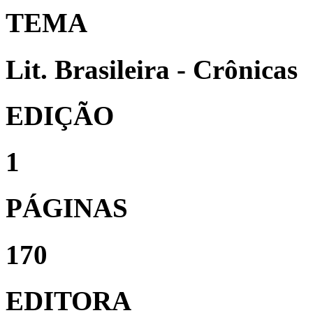
TEMA
Lit. Brasileira - Crônicas
EDIÇÃO
1
PÁGINAS
170
EDITORA