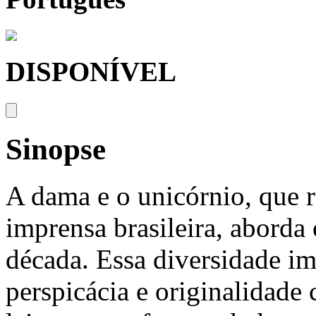
DISPONÍVEL
Sinopse
A dama e o unicórnio, que r
imprensa brasileira, aborda
década. Essa diversidade im
perspicácia e originalidade