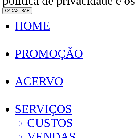
política de privacidade e os
CADASTRAR
HOME
PROMOÇÃO
ACERVO
SERVIÇOS
CUSTOS
VENDAS