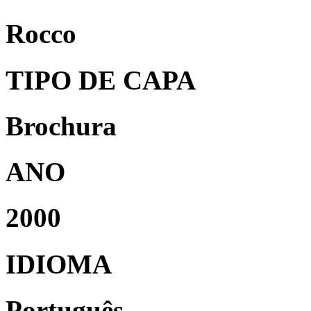
Rocco
TIPO DE CAPA
Brochura
ANO
2000
IDIOMA
Português