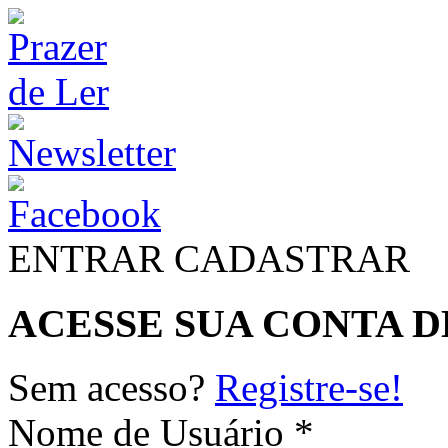
ENTRAR
CADASTRAR
ACESSE SUA CONTA D
Sem acesso?
Registre-se!
Nome de Usuário *