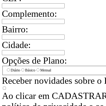
Complemento:
Bairro:
Cidade:
Opções de Plano:
Diário
Básico
Mensal
Receber novidades sobre o 
Ao clicar em
CADASTRA