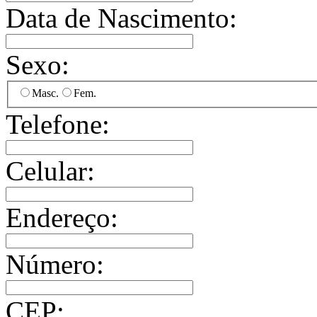
Data de Nascimento:
Sexo:
Masc.
Fem.
Telefone:
Celular:
Endereço:
Número:
CEP: