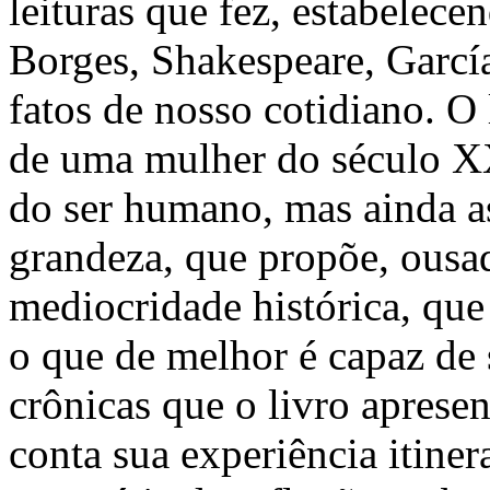
leituras que fez, estabelec
Borges, Shakespeare, Garc
fatos de nosso cotidiano. O l
de uma mulher do século XX
do ser humano, mas ainda as
grandeza, que propõe, ousa
mediocridade histórica, que
o que de melhor é capaz de
crônicas que o livro apresen
conta sua experiência itiner