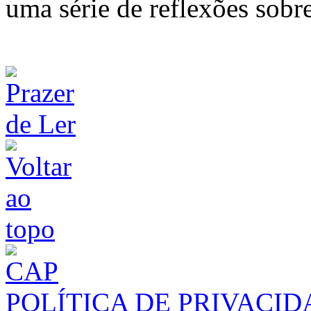
uma série de reflexões sobre
POLÍTICA DE PRIVACI