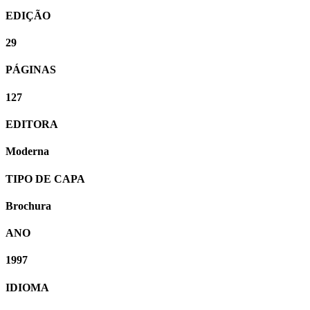
EDIÇÃO
29
PÁGINAS
127
EDITORA
Moderna
TIPO DE CAPA
Brochura
ANO
1997
IDIOMA