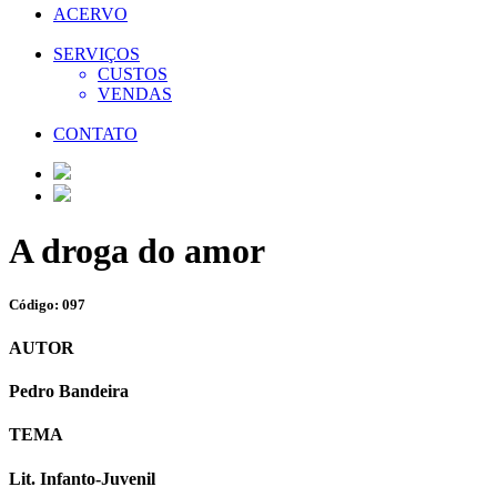
ACERVO
SERVIÇOS
CUSTOS
VENDAS
CONTATO
A droga do amor
Código: 097
AUTOR
Pedro Bandeira
TEMA
Lit. Infanto-Juvenil