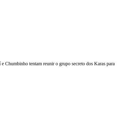
í e Chumbinho tentam reunir o grupo secreto dos Karas para