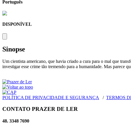
Português
DISPONÍVEL
Sinopse
Um cientista americano, que havia criado a cura para o mal que tran
investigar esse crime tão tremendo para a humanidade. Mas parece que
POLÍTICA DE PRIVACIDADE E SEGURANÇA
/
TERMOS D
CONTATO PRAZER DE LER
48. 3348 7690