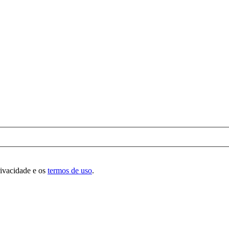
rivacidade e os
termos de uso
.