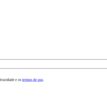
rivacidade e os
termos de uso
.