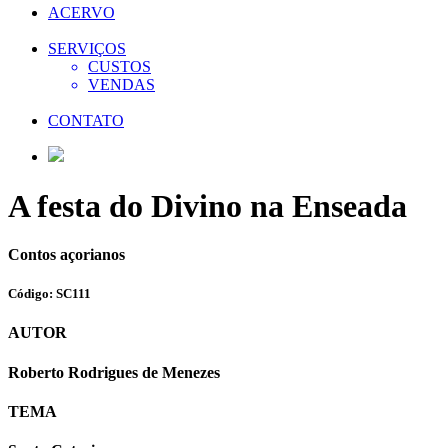
ACERVO
SERVIÇOS
CUSTOS
VENDAS
CONTATO
A festa do Divino na Enseada
Contos açorianos
Código: SC111
AUTOR
Roberto Rodrigues de Menezes
TEMA