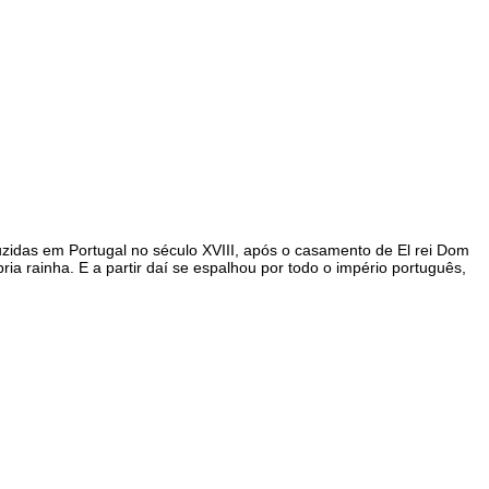
oduzidas em Portugal no século XVIII, após o casamento de El rei Dom
ria rainha. E a partir daí se espalhou por todo o império português,