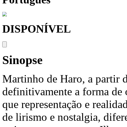
DISPONÍVEL
Sinopse
Martinho de Haro, a partir
definitivamente a forma de 
que representação e realid
de lirismo e nostalgia, dife