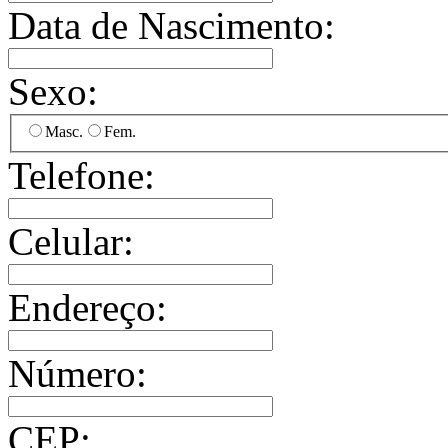
Data de Nascimento:
Sexo:
Masc.
Fem.
Telefone:
Celular:
Endereço:
Número:
CEP: