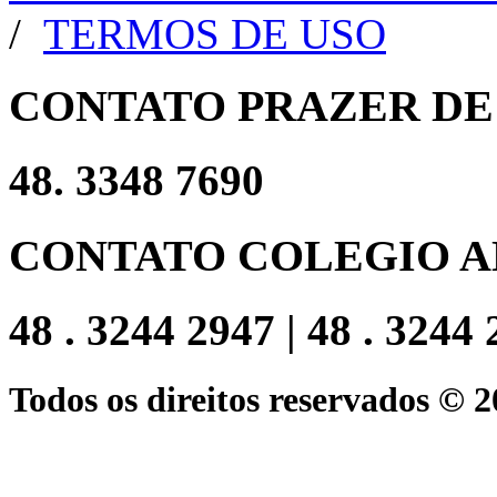
/
TERMOS DE USO
CONTATO PRAZER DE
48. 3348 7690
CONTATO COLEGIO A
48 . 3244 2947 | 48 . 3244
Todos os direitos reservados © 2