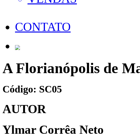
CONTATO
A Florianópolis de M
Código: SC05
AUTOR
Ylmar Corrêa Neto