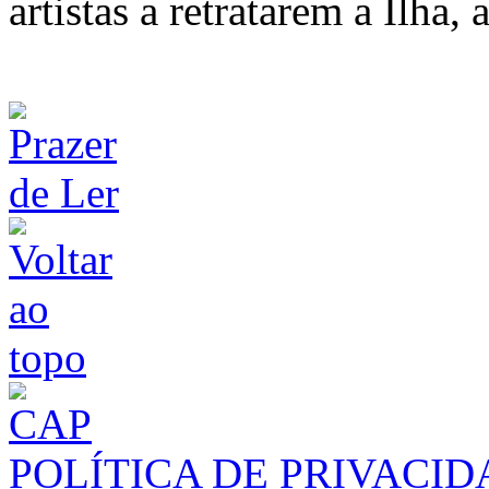
artistas a retratarem a Ilha,
POLÍTICA DE PRIVACI