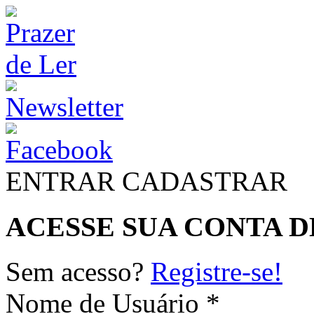
ENTRAR
CADASTRAR
ACESSE SUA CONTA D
Sem acesso?
Registre-se!
Nome de Usuário *