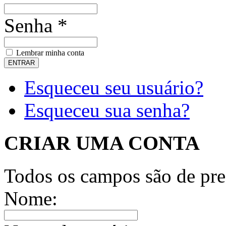
Senha *
Lembrar minha conta
Esqueceu seu usuário?
Esqueceu sua senha?
CRIAR UMA CONTA
Todos os campos são de pre
Nome: