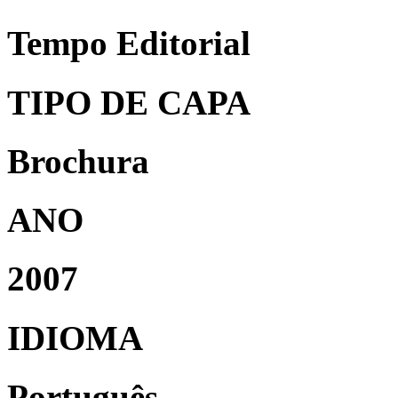
Tempo Editorial
TIPO DE CAPA
Brochura
ANO
2007
IDIOMA
Português