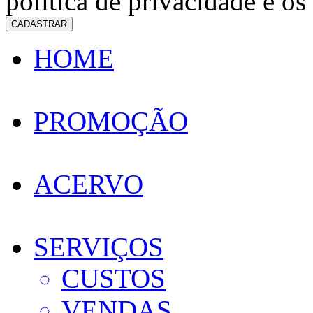
política de privacidade e os
CADASTRAR
HOME
PROMOÇÃO
ACERVO
SERVIÇOS
CUSTOS
VENDAS