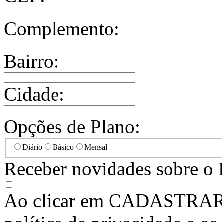
Complemento:
Bairro:
Cidade:
Opções de Plano:
Diário
Básico
Mensal
Receber novidades sobre o 
Ao clicar em
CADASTRA