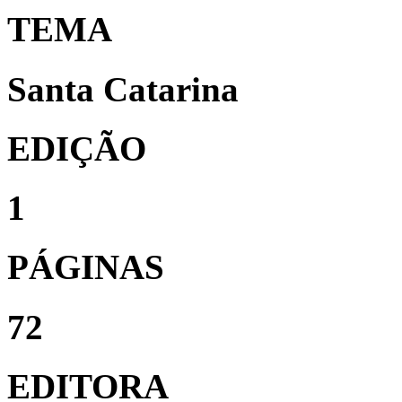
TEMA
Santa Catarina
EDIÇÃO
1
PÁGINAS
72
EDITORA