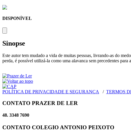
DISPONÍVEL
Sinopse
Este autor tem mudado a vida de muitas pessoas, livrando-as do medo d
perda, é possível utilizá-la como uma alavanca sem precedentes para a
POLÍTICA DE PRIVACIDADE E SEGURANÇA
/
TERMOS D
CONTATO PRAZER DE LER
48. 3348 7690
CONTATO COLEGIO ANTONIO PEIXOTO