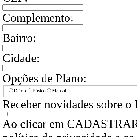
Complemento:
Bairro:
Cidade:
Opções de Plano:
Diário
Básico
Mensal
Receber novidades sobre o 
Ao clicar em
CADASTRA