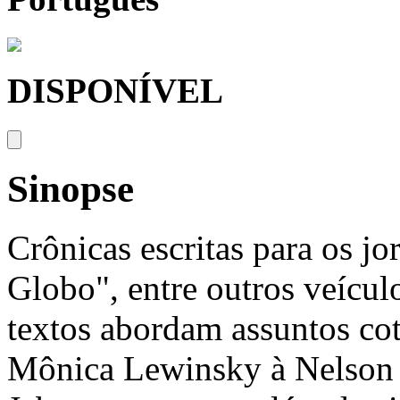
DISPONÍVEL
Sinopse
Crônicas escritas para os j
Globo", entre outros veícul
textos abordam assuntos cot
Mônica Lewinsky à Nelson 