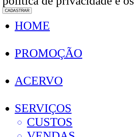
política de privacidade e os
CADASTRAR
HOME
PROMOÇÃO
ACERVO
SERVIÇOS
CUSTOS
VENDAS