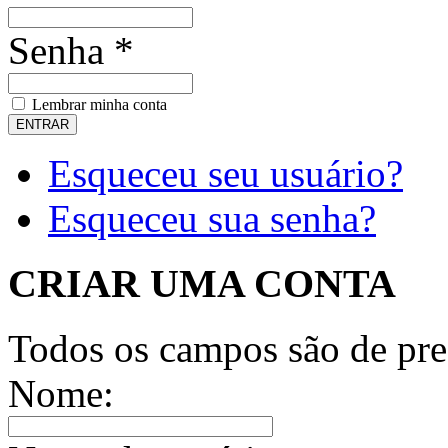
Senha *
Lembrar minha conta
Esqueceu seu usuário?
Esqueceu sua senha?
CRIAR UMA CONTA
Todos os campos são de pre
Nome: