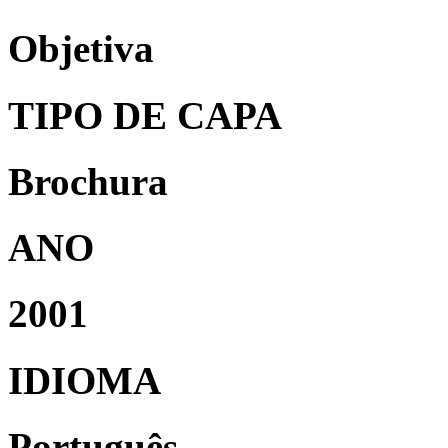
Objetiva
TIPO DE CAPA
Brochura
ANO
2001
IDIOMA
Português