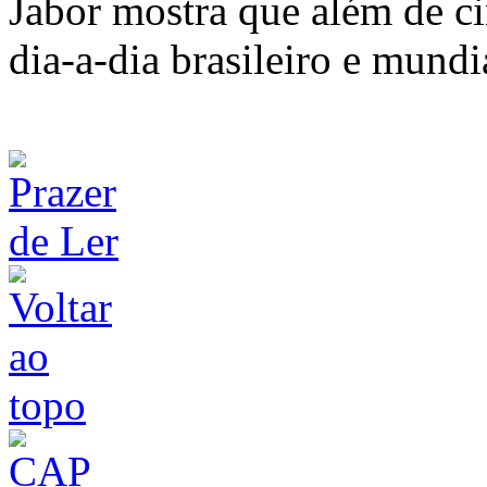
Jabor mostra que além de ci
dia-a-dia brasileiro e mundi