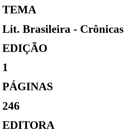
TEMA
Lit. Brasileira - Crônicas
EDIÇÃO
1
PÁGINAS
246
EDITORA