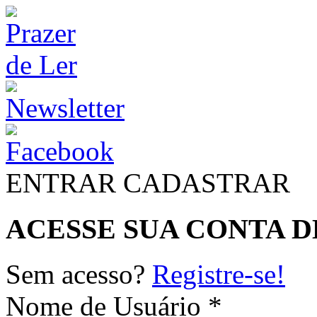
ENTRAR
CADASTRAR
ACESSE SUA CONTA D
Sem acesso?
Registre-se!
Nome de Usuário *