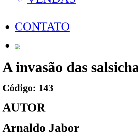
CONTATO
A invasão das salsich
Código: 143
AUTOR
Arnaldo Jabor