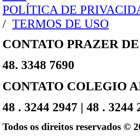
POLÍTICA DE PRIVACI
/
TERMOS DE USO
CONTATO PRAZER DE
48. 3348 7690
CONTATO COLEGIO A
48 . 3244 2947 | 48 . 3244
Todos os direitos reservados © 2