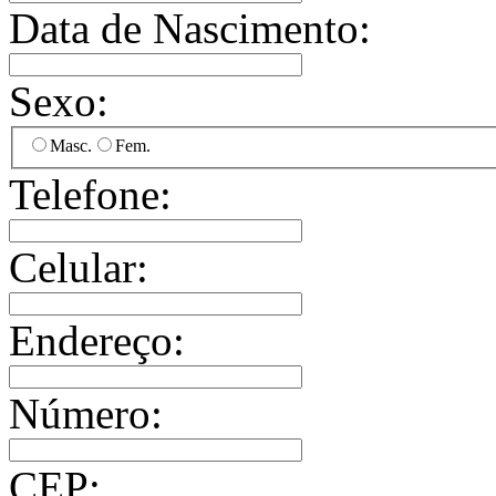
Data de Nascimento:
Sexo:
Masc.
Fem.
Telefone:
Celular:
Endereço:
Número:
CEP: