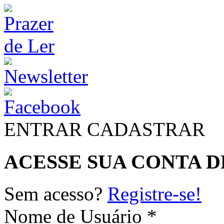
ENTRAR
CADASTRAR
ACESSE SUA CONTA D
Sem acesso?
Registre-se!
Nome de Usuário *