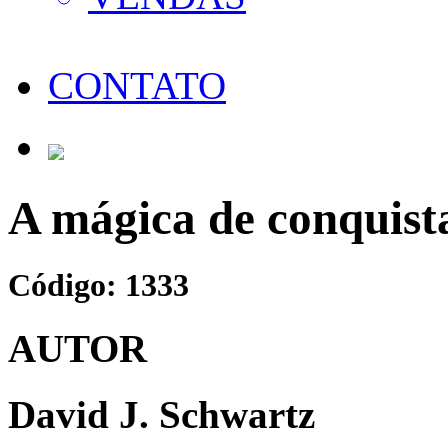
CONTATO
A mágica de conquist
Código: 1333
AUTOR
David J. Schwartz