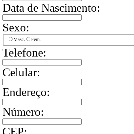
Data de Nascimento:
Sexo:
Masc.
Fem.
Telefone:
Celular:
Endereço:
Número:
CEP: