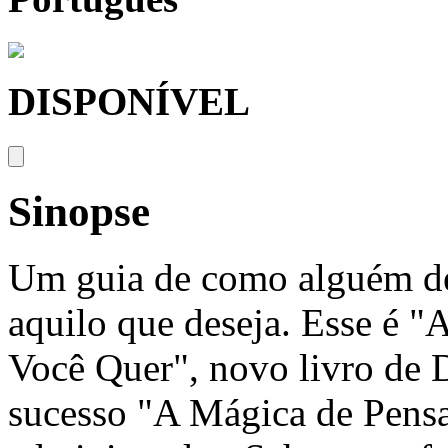
DISPONÍVEL
Sinopse
Um guia de como alguém de
aquilo que deseja. Esse é 
Você Quer", novo livro de 
sucesso "A Mágica de Pensa