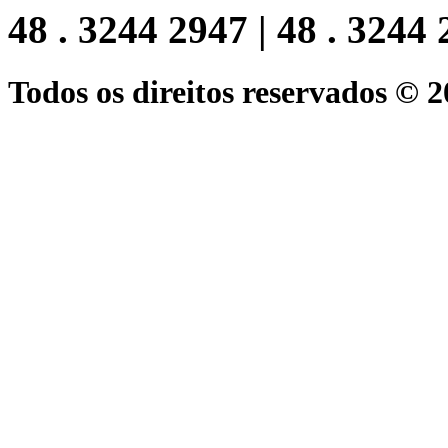
48 . 3244 2947 | 48 . 3244
Todos os direitos reservados © 2