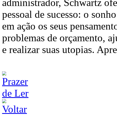
administrador, Schwartz ofe
pessoal de sucesso: o sonh
em ação os seus pensamentos
problemas de orçamento, aju
e realizar suas utopias. Apr