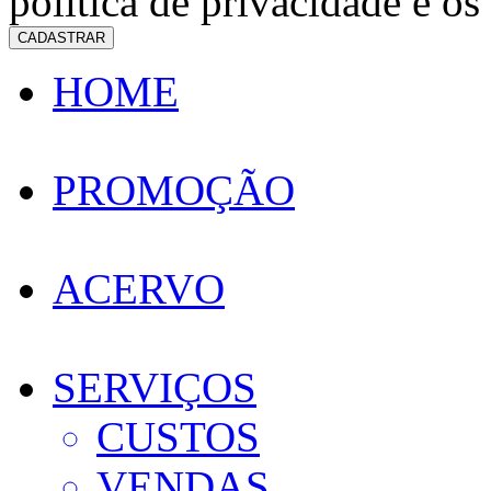
política de privacidade e os
CADASTRAR
HOME
PROMOÇÃO
ACERVO
SERVIÇOS
CUSTOS
VENDAS