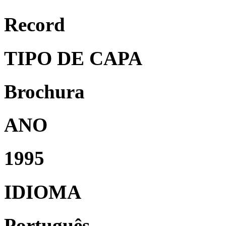
Record
TIPO DE CAPA
Brochura
ANO
1995
IDIOMA
Português