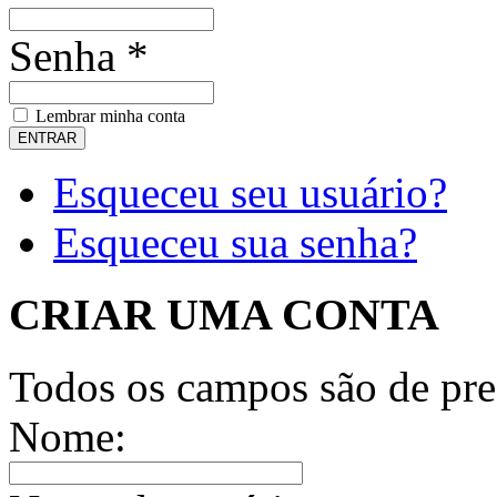
Senha *
Lembrar minha conta
Esqueceu seu usuário?
Esqueceu sua senha?
CRIAR UMA CONTA
Todos os campos são de pre
Nome: