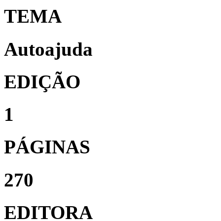
TEMA
Autoajuda
EDIÇÃO
1
PÁGINAS
270
EDITORA