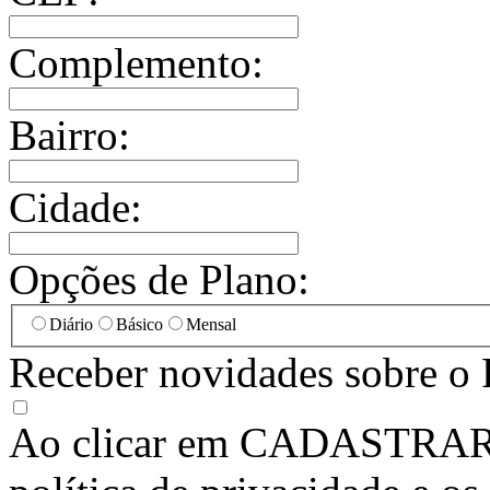
Complemento:
Bairro:
Cidade:
Opções de Plano:
Diário
Básico
Mensal
Receber novidades sobre o 
Ao clicar em
CADASTRA