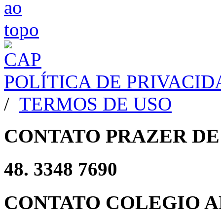
POLÍTICA DE PRIVACI
/
TERMOS DE USO
CONTATO PRAZER DE
48. 3348 7690
CONTATO COLEGIO A