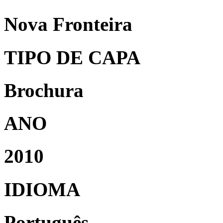
Nova Fronteira
TIPO DE CAPA
Brochura
ANO
2010
IDIOMA
Português