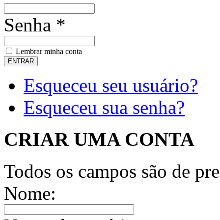
Senha *
Lembrar minha conta
Esqueceu seu usuário?
Esqueceu sua senha?
CRIAR UMA CONTA
Todos os campos são de pre
Nome: