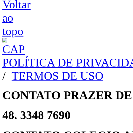
POLÍTICA DE PRIVACI
/
TERMOS DE USO
CONTATO PRAZER DE
48. 3348 7690