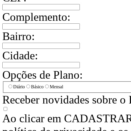
Complemento:
Bairro:
Cidade:
Opções de Plano:
Diário
Básico
Mensal
Receber novidades sobre o 
Ao clicar em
CADASTRA