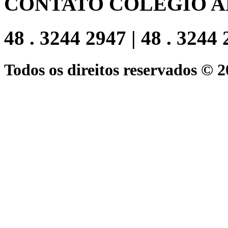
CONTATO COLEGIO A
48 . 3244 2947 | 48 . 3244
Todos os direitos reservados © 2