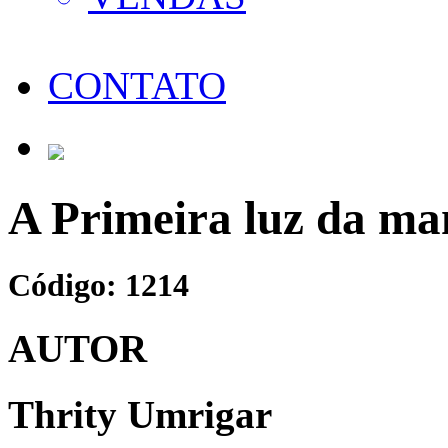
CONTATO
A Primeira luz da m
Código: 1214
AUTOR
Thrity Umrigar