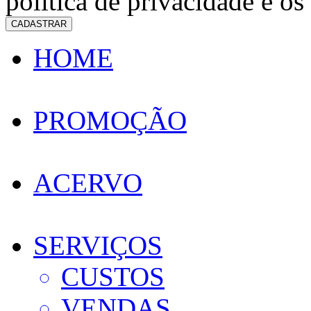
política de privacidade e os
CADASTRAR
HOME
PROMOÇÃO
ACERVO
SERVIÇOS
CUSTOS
VENDAS