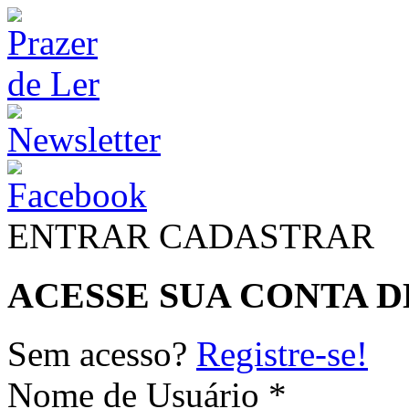
ENTRAR
CADASTRAR
ACESSE SUA CONTA D
Sem acesso?
Registre-se!
Nome de Usuário *