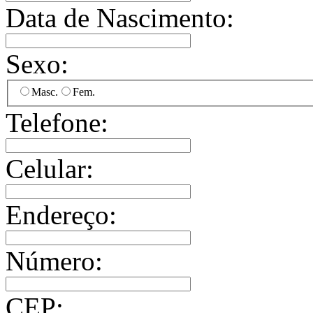
Data de Nascimento:
Sexo:
Masc.
Fem.
Telefone:
Celular:
Endereço:
Número:
CEP: