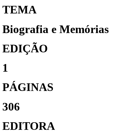
TEMA
Biografia e Memórias
EDIÇÃO
1
PÁGINAS
306
EDITORA