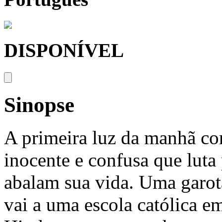
DISPONÍVEL
Sinopse
A primeira luz da manhã con
inocente e confusa que luta
abalam sua vida. Uma garota
vai a uma escola católica 