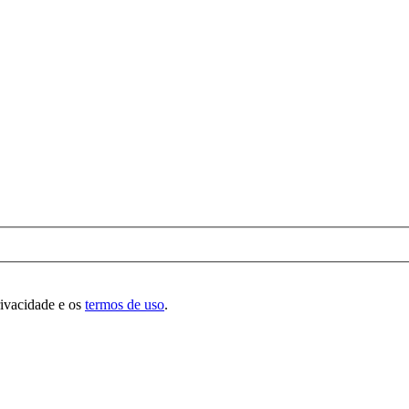
rivacidade e os
termos de uso
.