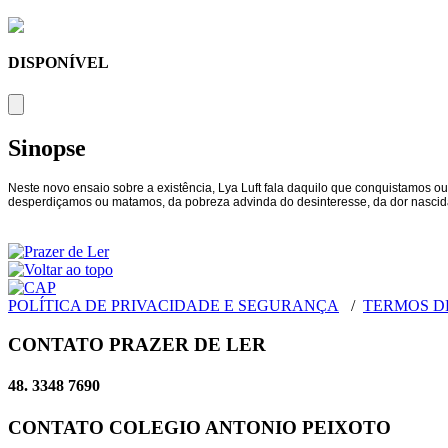
DISPONÍVEL
Sinopse
Neste novo ensaio sobre a existência, Lya Luft fala daquilo que conquistamos o
desperdiçamos ou matamos, da pobreza advinda do desinteresse, da dor nascida 
POLÍTICA DE PRIVACIDADE E SEGURANÇA
/
TERMOS D
CONTATO PRAZER DE LER
48. 3348 7690
CONTATO COLEGIO ANTONIO PEIXOTO