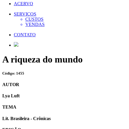
ACERVO
SERVIÇOS
CUSTOS
VENDAS
CONTATO
A riqueza do mundo
Código: 1455
AUTOR
Lya Luft
TEMA
Lit. Brasileira - Crônicas