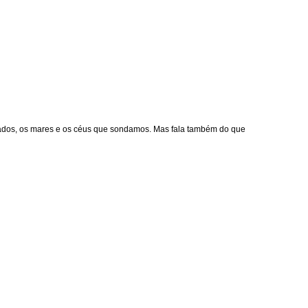
vrados, os mares e os céus que sondamos. Mas fala também do que 