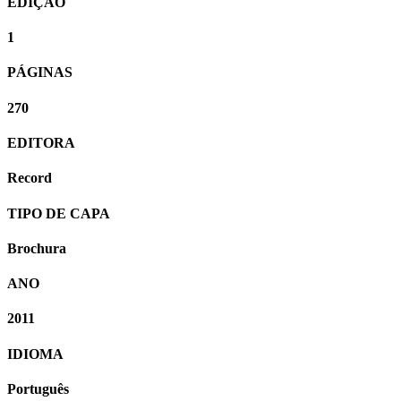
EDIÇÃO
1
PÁGINAS
270
EDITORA
Record
TIPO DE CAPA
Brochura
ANO
2011
IDIOMA
Português