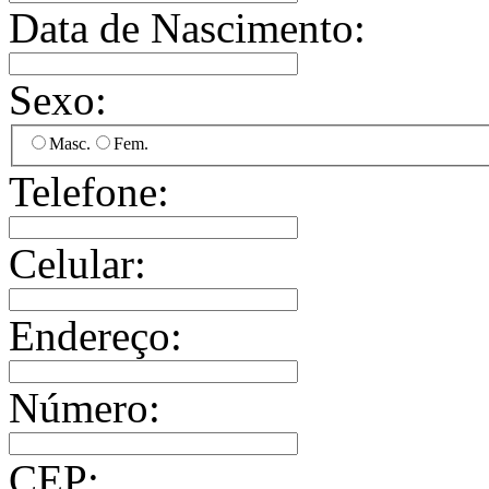
Data de Nascimento:
Sexo:
Masc.
Fem.
Telefone:
Celular:
Endereço:
Número:
CEP: