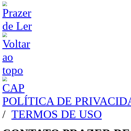
POLÍTICA DE PRIVACI
/
TERMOS DE USO