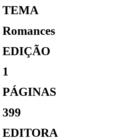
TEMA
Romances
EDIÇÃO
1
PÁGINAS
399
EDITORA