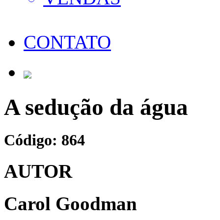
CONTATO
A sedução da água
Código: 864
AUTOR
Carol Goodman