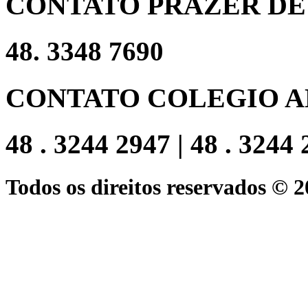
CONTATO PRAZER DE
48. 3348 7690
CONTATO COLEGIO A
48 . 3244 2947 | 48 . 3244
Todos os direitos reservados © 2