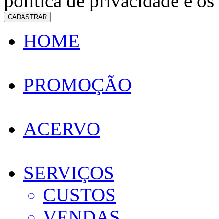
política de privacidade e os
CADASTRAR
HOME
PROMOÇÃO
ACERVO
SERVIÇOS
CUSTOS
VENDAS