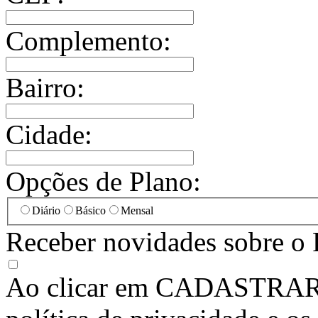
Complemento:
Bairro:
Cidade:
Opções de Plano:
Diário
Básico
Mensal
Receber novidades sobre o 
Ao clicar em
CADASTRA