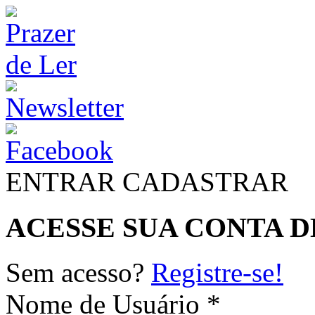
ENTRAR
CADASTRAR
ACESSE SUA CONTA D
Sem acesso?
Registre-se!
Nome de Usuário *