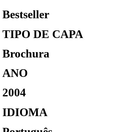
Bestseller
TIPO DE CAPA
Brochura
ANO
2004
IDIOMA
Português