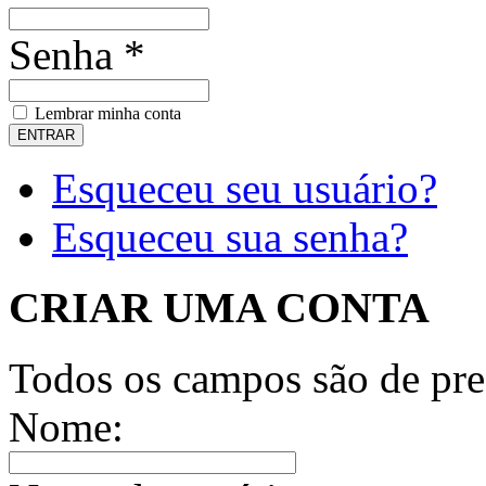
Senha *
Lembrar minha conta
Esqueceu seu usuário?
Esqueceu sua senha?
CRIAR UMA CONTA
Todos os campos são de pre
Nome: