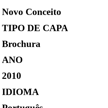
Novo Conceito
TIPO DE CAPA
Brochura
ANO
2010
IDIOMA
Português