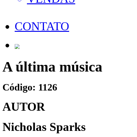
CONTATO
A última música
Código: 1126
AUTOR
Nicholas Sparks