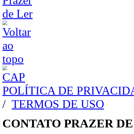
POLÍTICA DE PRIVACI
/
TERMOS DE USO
CONTATO PRAZER DE