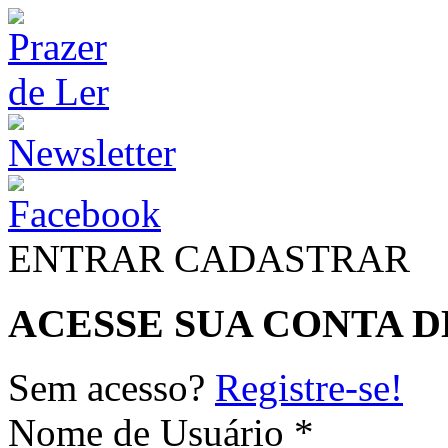
ENTRAR
CADASTRAR
ACESSE SUA CONTA D
Sem acesso?
Registre-se!
Nome de Usuário *