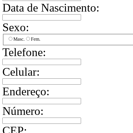
Data de Nascimento:
Sexo:
Masc.
Fem.
Telefone:
Celular:
Endereço:
Número:
CEP: