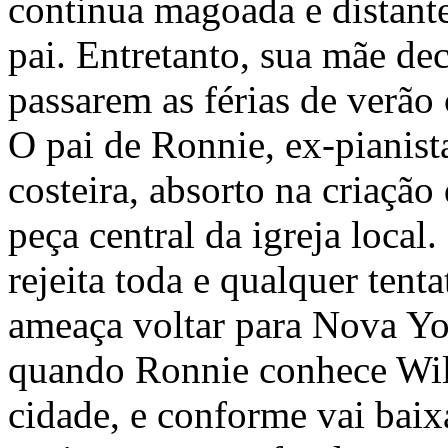
continua magoada e distante
pai. Entretanto, sua mãe dec
passarem as férias de verão
O pai de Ronnie, ex-pianist
costeira, absorto na criação
peça central da igreja local
rejeita toda e qualquer tent
ameaça voltar para Nova Yo
quando Ronnie conhece Will
cidade, e conforme vai bai