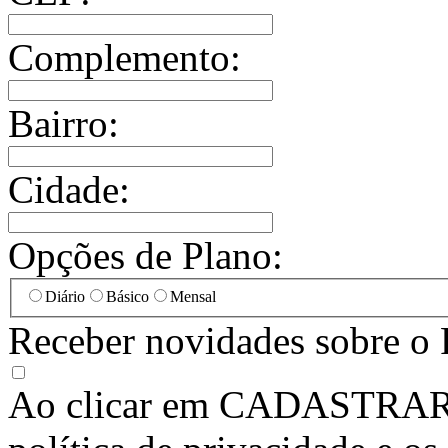
Complemento:
Bairro:
Cidade:
Opções de Plano:
Diário
Básico
Mensal
Receber novidades sobre o 
Ao clicar em
CADASTRA