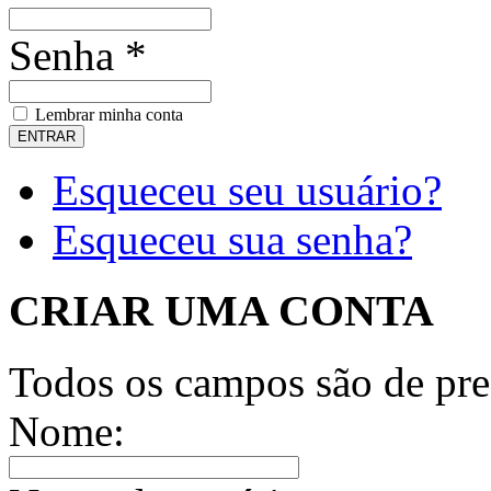
Senha *
Lembrar minha conta
Esqueceu seu usuário?
Esqueceu sua senha?
CRIAR UMA CONTA
Todos os campos são de pre
Nome: