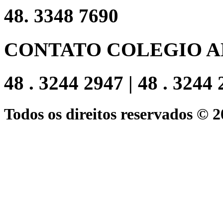
48. 3348 7690
CONTATO COLEGIO A
48 . 3244 2947 | 48 . 3244
Todos os direitos reservados © 2