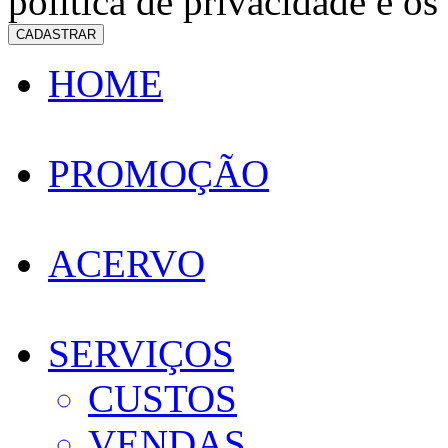
política de privacidade e os
CADASTRAR
HOME
PROMOÇÃO
ACERVO
SERVIÇOS
CUSTOS
VENDAS