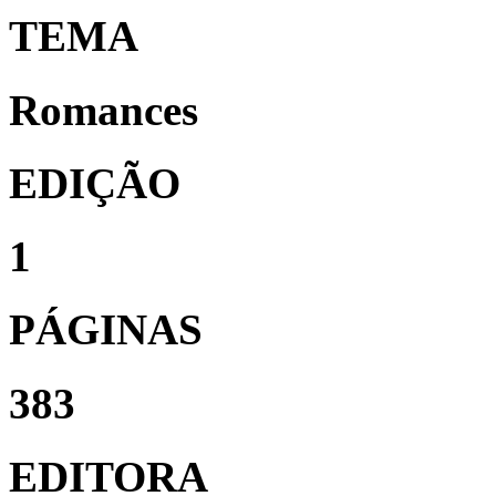
TEMA
Romances
EDIÇÃO
1
PÁGINAS
383
EDITORA