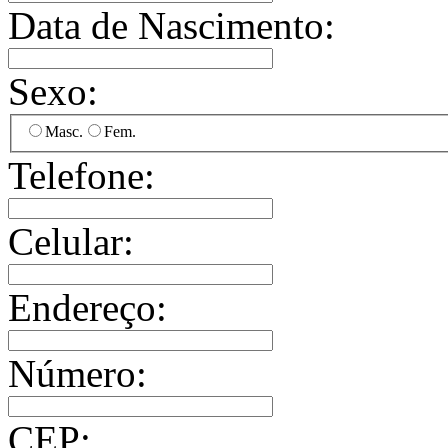
Data de Nascimento:
Sexo:
Masc.
Fem.
Telefone:
Celular:
Endereço:
Número:
CEP: