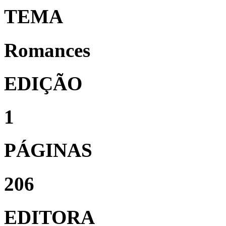
TEMA
Romances
EDIÇÃO
1
PÁGINAS
206
EDITORA