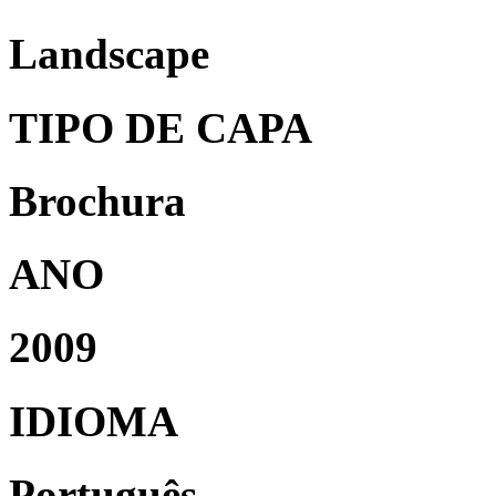
Landscape
TIPO DE CAPA
Brochura
ANO
2009
IDIOMA
Português