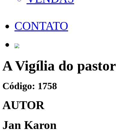
CONTATO
A Vigília do pastor
Código: 1758
AUTOR
Jan Karon