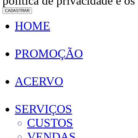
política de privacidade e os
CADASTRAR
HOME
PROMOÇÃO
ACERVO
SERVIÇOS
CUSTOS
VENDAS