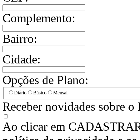
Complemento:
Bairro:
Cidade:
Opções de Plano:
Diário
Básico
Mensal
Receber novidades sobre o 
Ao clicar em
CADASTRA