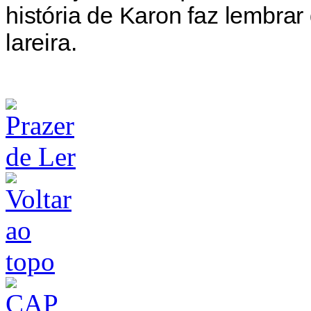
história de Karon faz lembrar
lareira.