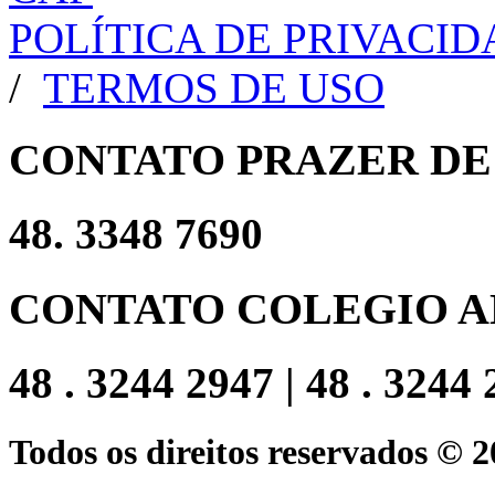
POLÍTICA DE PRIVACI
/
TERMOS DE USO
CONTATO PRAZER DE
48. 3348 7690
CONTATO COLEGIO A
48 . 3244 2947 | 48 . 3244
Todos os direitos reservados © 2