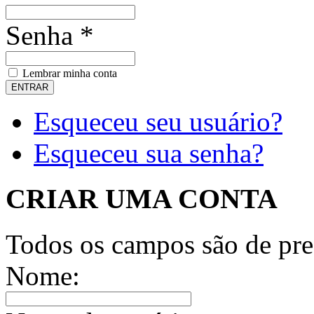
Senha *
Lembrar minha conta
Esqueceu seu usuário?
Esqueceu sua senha?
CRIAR UMA CONTA
Todos os campos são de pre
Nome: