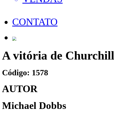
CONTATO
A vitória de Churchil
Código: 1578
AUTOR
Michael Dobbs