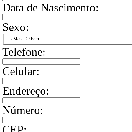
Data de Nascimento:
Sexo:
Masc.
Fem.
Telefone:
Celular:
Endereço:
Número:
CEP: