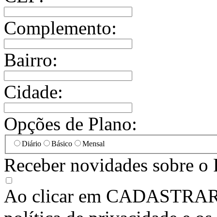
Complemento:
Bairro:
Cidade:
Opções de Plano:
Diário
Básico
Mensal
Receber novidades sobre o 
Ao clicar em
CADASTRA