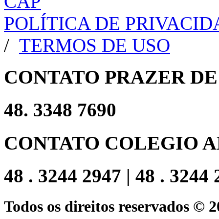
POLÍTICA DE PRIVACI
/
TERMOS DE USO
CONTATO PRAZER DE
48. 3348 7690
CONTATO COLEGIO A
48 . 3244 2947 | 48 . 3244
Todos os direitos reservados © 2