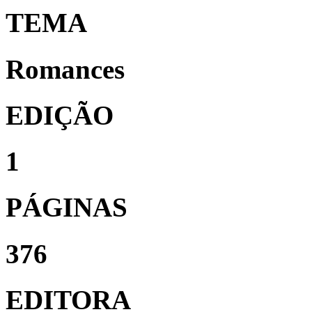
TEMA
Romances
EDIÇÃO
1
PÁGINAS
376
EDITORA