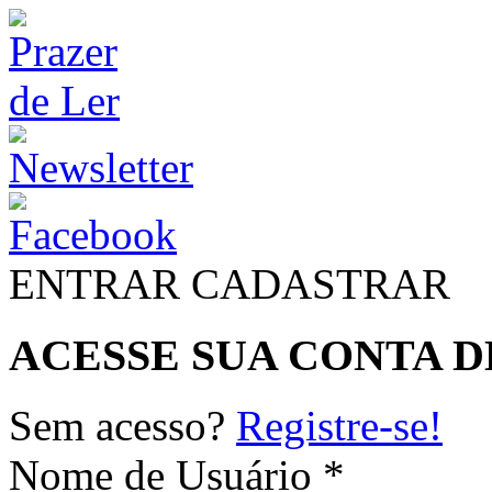
ENTRAR
CADASTRAR
ACESSE SUA CONTA D
Sem acesso?
Registre-se!
Nome de Usuário *