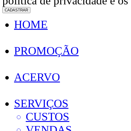
política de privacidade e os
CADASTRAR
HOME
PROMOÇÃO
ACERVO
SERVIÇOS
CUSTOS
VENDAS