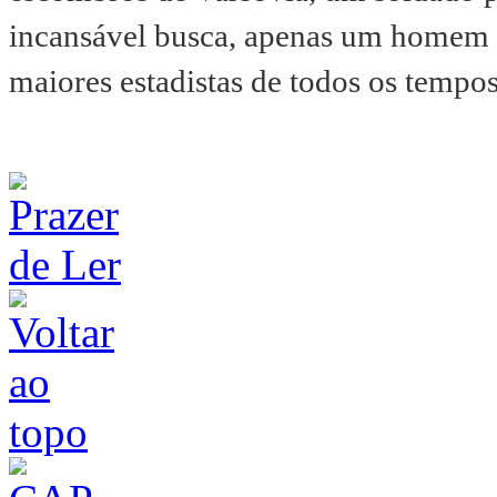
incansável busca, apenas um homem p
maiores estadistas de todos os tempo