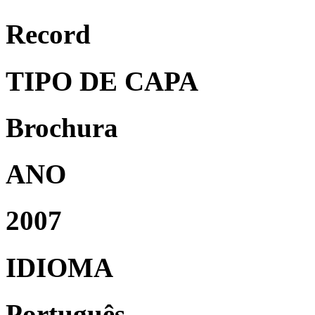
Record
TIPO DE CAPA
Brochura
ANO
2007
IDIOMA
Português