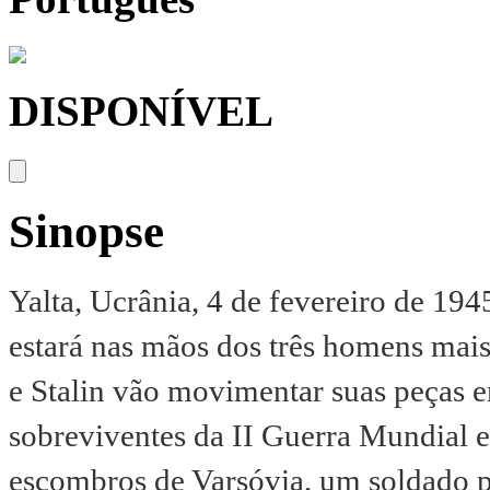
DISPONÍVEL
Sinopse
Yalta, Ucrânia, 4 de fevereiro de 19
estará nas mãos dos três homens mais
e Stalin vão movimentar suas peças 
sobreviventes da II Guerra Mundial e
escombros de Varsóvia, um soldado po