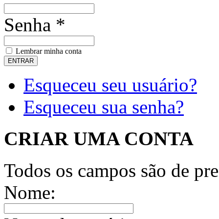
Senha *
Lembrar minha conta
Esqueceu seu usuário?
Esqueceu sua senha?
CRIAR UMA CONTA
Todos os campos são de pre
Nome: