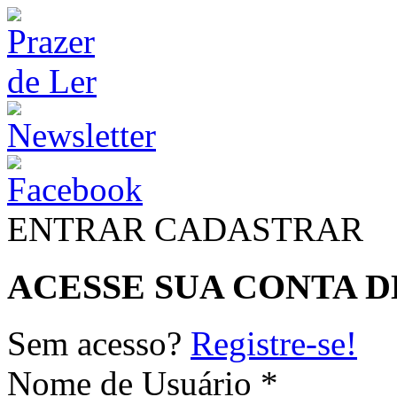
ENTRAR
CADASTRAR
ACESSE SUA CONTA D
Sem acesso?
Registre-se!
Nome de Usuário *