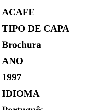
ACAFE
TIPO DE CAPA
Brochura
ANO
1997
IDIOMA
Português