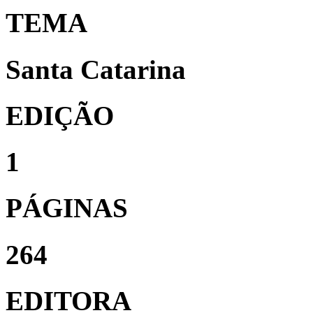
TEMA
Santa Catarina
EDIÇÃO
1
PÁGINAS
264
EDITORA