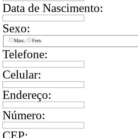
Data de Nascimento:
Sexo:
Masc.
Fem.
Telefone:
Celular:
Endereço:
Número:
CEP: