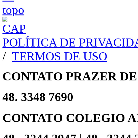
POLÍTICA DE PRIVACI
/
TERMOS DE USO
CONTATO PRAZER DE
48. 3348 7690
CONTATO COLEGIO A