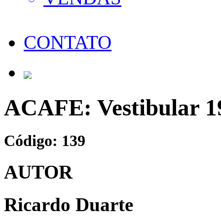
CONTATO
ACAFE: Vestibular 1
Código: 139
AUTOR
Ricardo Duarte