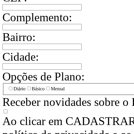
Complemento:
Bairro:
Cidade:
Opções de Plano:
Diário
Básico
Mensal
Receber novidades sobre o 
Ao clicar em
CADASTRA