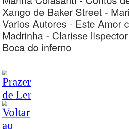
Xango de Baker Street - Mari
Varios Autores - Este Amor 
Madrinha - Clarisse lispecto
Boca do inferno