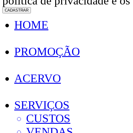
política de privacidade e os
CADASTRAR
HOME
PROMOÇÃO
ACERVO
SERVIÇOS
CUSTOS
VENDAS