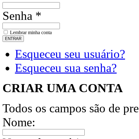
Senha *
Lembrar minha conta
Esqueceu seu usuário?
Esqueceu sua senha?
CRIAR UMA CONTA
Todos os campos são de pre
Nome: