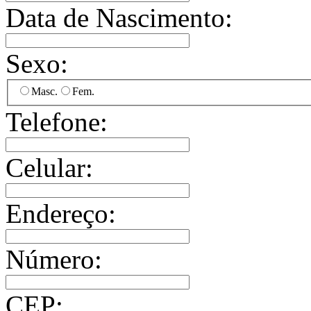
Data de Nascimento:
Sexo:
Masc.
Fem.
Telefone:
Celular:
Endereço:
Número:
CEP: