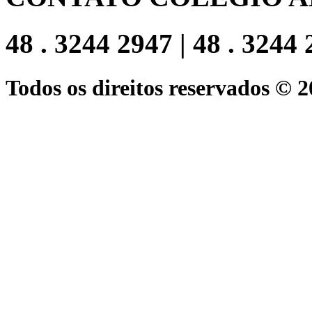
48 . 3244 2947 | 48 . 3244
Todos os direitos reservados © 2