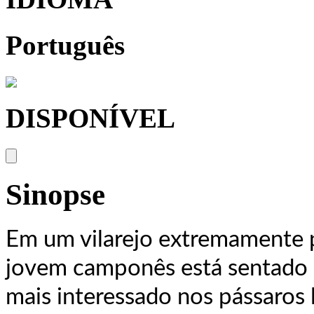
Português
DISPONÍVEL
Sinopse
Em um vilarejo extremamente 
jovem camponês está sentado em
mais interessado nos pássaros 