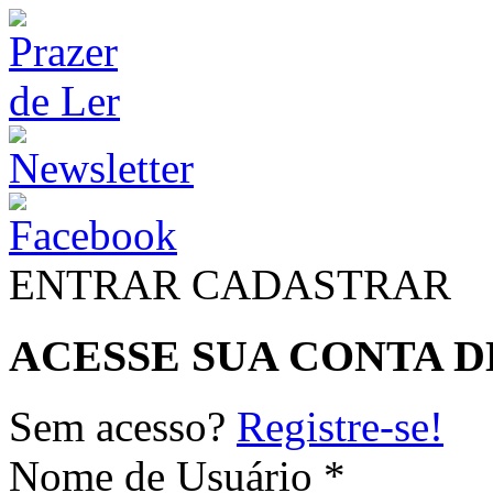
ENTRAR
CADASTRAR
ACESSE SUA CONTA D
Sem acesso?
Registre-se!
Nome de Usuário *