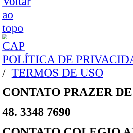
POLÍTICA DE PRIVACI
/
TERMOS DE USO
CONTATO PRAZER DE
48. 3348 7690
CONTATO COLEGIO A