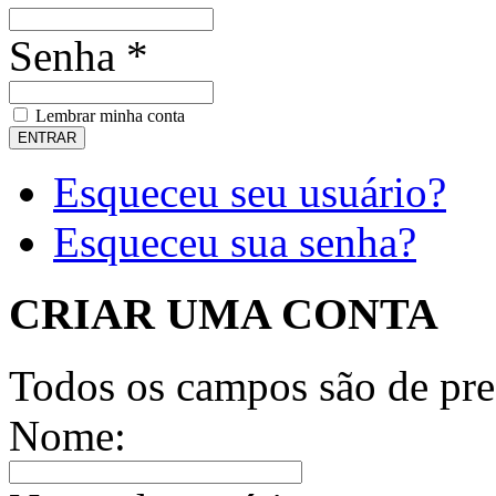
Senha *
Lembrar minha conta
Esqueceu seu usuário?
Esqueceu sua senha?
CRIAR UMA CONTA
Todos os campos são de pre
Nome: