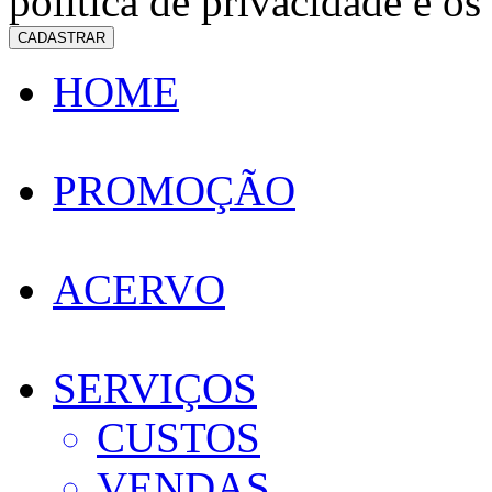
política de privacidade e os
CADASTRAR
HOME
PROMOÇÃO
ACERVO
SERVIÇOS
CUSTOS
VENDAS