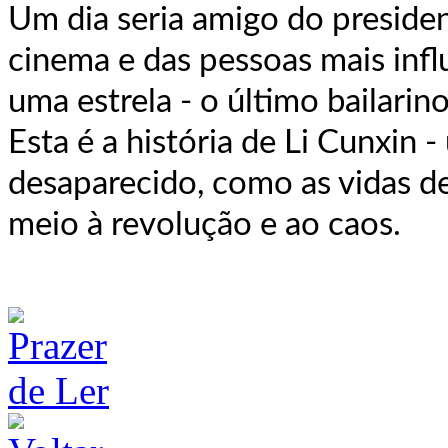
Um dia seria amigo do presiden
cinema e das pessoas mais infl
uma estrela - o último bailari
Esta é a história de Li Cunxin 
desaparecido, como as vidas d
meio à revolução e ao caos.