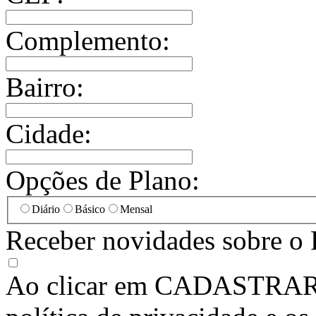
Complemento:
Bairro:
Cidade:
Opções de Plano:
Diário
Básico
Mensal
Receber novidades sobre o 
Ao clicar em
CADASTRA