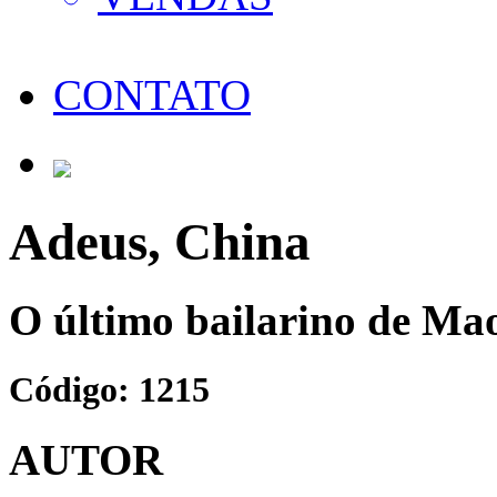
CONTATO
Adeus, China
O último bailarino de Ma
Código: 1215
AUTOR