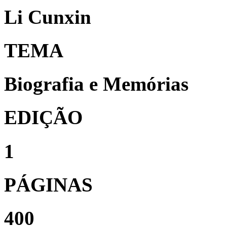
Li Cunxin
TEMA
Biografia e Memórias
EDIÇÃO
1
PÁGINAS
400