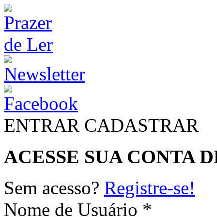
ENTRAR
CADASTRAR
ACESSE SUA CONTA D
Sem acesso?
Registre-se!
Nome de Usuário *