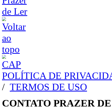
POLÍTICA DE PRIVACI
/
TERMOS DE USO
CONTATO PRAZER DE