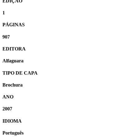
EDIÇÃO
1
PÁGINAS
907
EDITORA
Alfaguara
TIPO DE CAPA
Brochura
ANO
2007
IDIOMA
Português