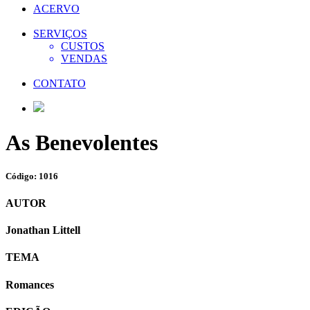
ACERVO
SERVIÇOS
CUSTOS
VENDAS
CONTATO
As Benevolentes
Código: 1016
AUTOR
Jonathan Littell
TEMA
Romances