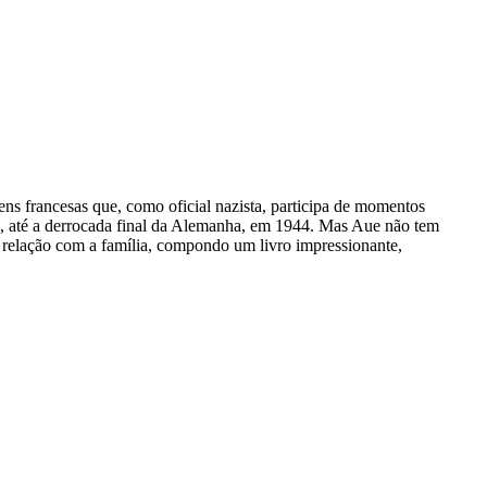
ns francesas que, como oficial nazista, participa de momentos
ão, até a derrocada final da Alemanha, em 1944. Mas Aue não tem
relação com a família, compondo um livro impressionante,