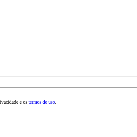
rivacidade e os
termos de uso
.