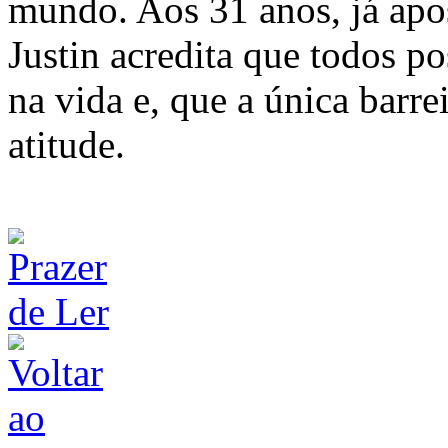
mundo. Aos 31 anos, já apo
Justin acredita que todos p
na vida e, que a única barr
atitude.