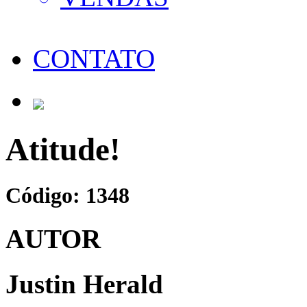
CONTATO
Atitude!
Código: 1348
AUTOR
Justin Herald