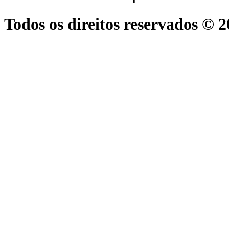
Todos os direitos reservados © 2