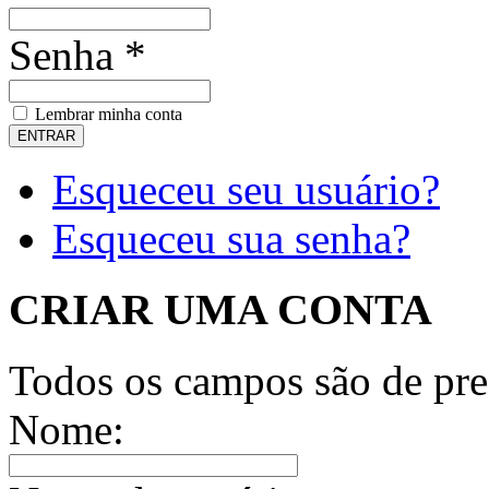
Senha *
Lembrar minha conta
Esqueceu seu usuário?
Esqueceu sua senha?
CRIAR UMA CONTA
Todos os campos são de pre
Nome: