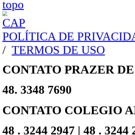
POLÍTICA DE PRIVACI
/
TERMOS DE USO
CONTATO PRAZER DE
48. 3348 7690
CONTATO COLEGIO A
48 . 3244 2947 | 48 . 3244