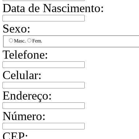
Data de Nascimento:
Sexo:
Masc.
Fem.
Telefone:
Celular:
Endereço:
Número:
CEP: