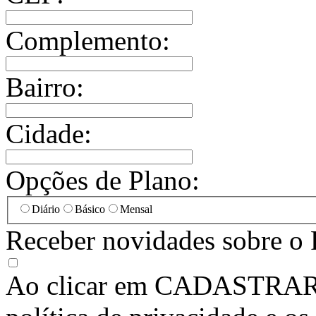
Complemento:
Bairro:
Cidade:
Opções de Plano:
Diário
Básico
Mensal
Receber novidades sobre o 
Ao clicar em
CADASTRA