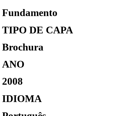
Fundamento
TIPO DE CAPA
Brochura
ANO
2008
IDIOMA
Português