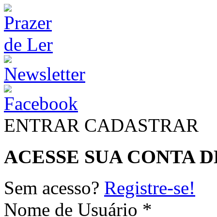
ENTRAR
CADASTRAR
ACESSE SUA CONTA D
Sem acesso?
Registre-se!
Nome de Usuário *