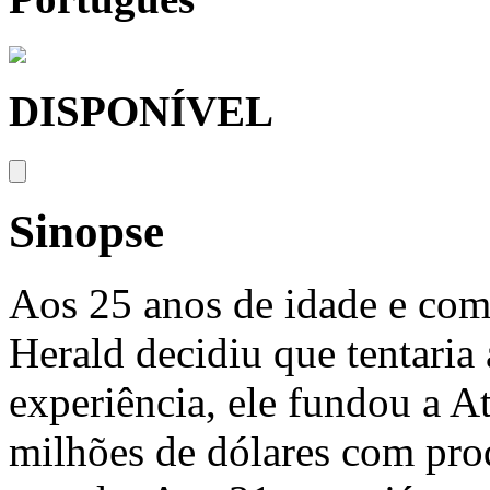
DISPONÍVEL
Sinopse
Aos 25 anos de idade e com
Herald decidiu que tentaria
experiência, ele fundou a At
milhões de dólares com pro