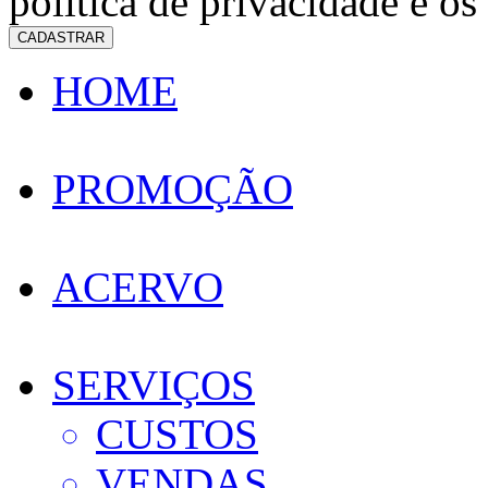
política de privacidade e os
CADASTRAR
HOME
PROMOÇÃO
ACERVO
SERVIÇOS
CUSTOS
VENDAS