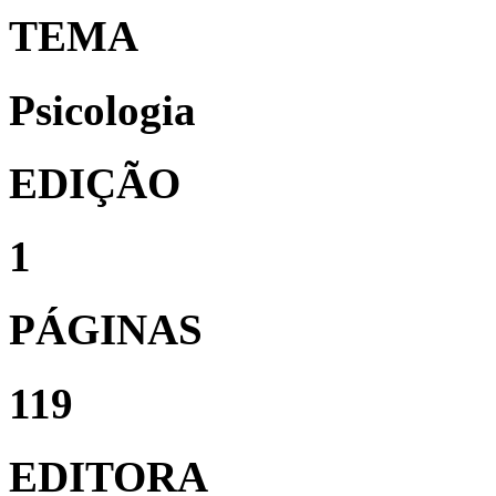
TEMA
Psicologia
EDIÇÃO
1
PÁGINAS
119
EDITORA