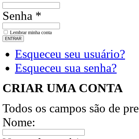
Senha *
Lembrar minha conta
Esqueceu seu usuário?
Esqueceu sua senha?
CRIAR UMA CONTA
Todos os campos são de pre
Nome: