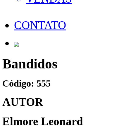
CONTATO
Bandidos
Código: 555
AUTOR
Elmore Leonard