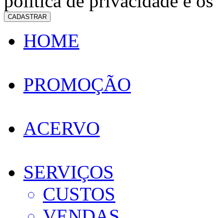
política de privacidade e os
CADASTRAR
HOME
PROMOÇÃO
ACERVO
SERVIÇOS
CUSTOS
VENDAS