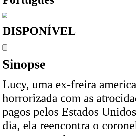
DISPONÍVEL
Sinopse
Lucy, uma ex-freira america
horrorizada com as atrocida
pagos pelos Estados Unidos
dia, ela reencontra o coron