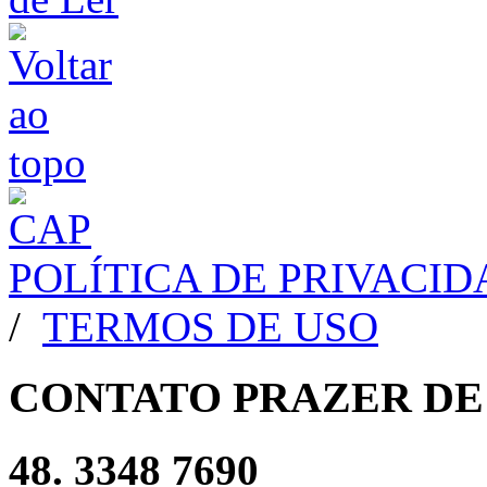
POLÍTICA DE PRIVACI
/
TERMOS DE USO
CONTATO PRAZER DE
48. 3348 7690