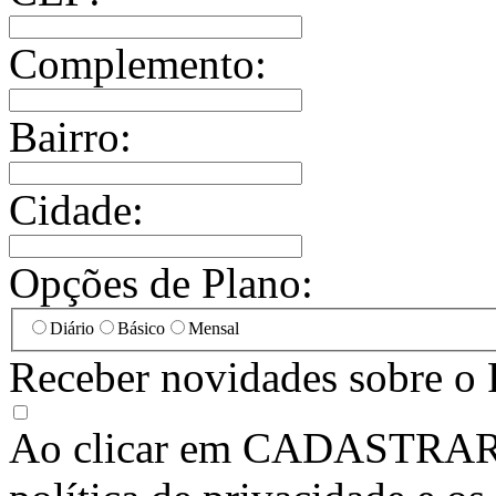
Complemento:
Bairro:
Cidade:
Opções de Plano:
Diário
Básico
Mensal
Receber novidades sobre o 
Ao clicar em
CADASTRA