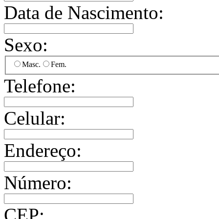
Data de Nascimento:
Sexo:
Masc.
Fem.
Telefone:
Celular:
Endereço:
Número:
CEP: