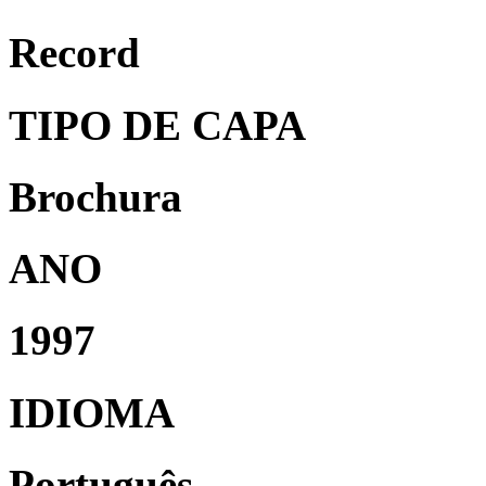
Record
TIPO DE CAPA
Brochura
ANO
1997
IDIOMA
Português