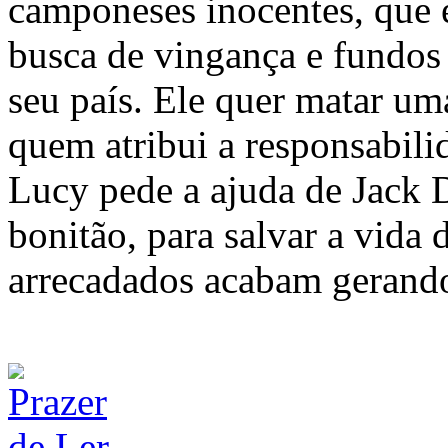
camponeses inocentes, que 
busca de vingança e fundos 
seu país. Ele quer matar um
quem atribui a responsabilid
Lucy pede a ajuda de Jack 
bonitão, para salvar a vida
arrecadados acabam gerando