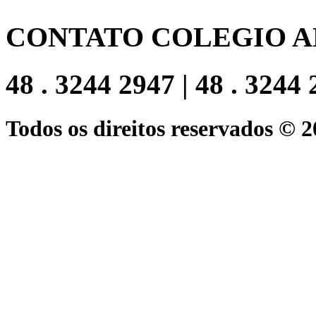
CONTATO COLEGIO A
48 . 3244 2947 | 48 . 3244
Todos os direitos reservados © 2