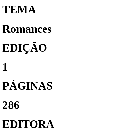
TEMA
Romances
EDIÇÃO
1
PÁGINAS
286
EDITORA