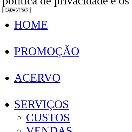
política de privacidade e os
CADASTRAR
HOME
PROMOÇÃO
ACERVO
SERVIÇOS
CUSTOS
VENDAS