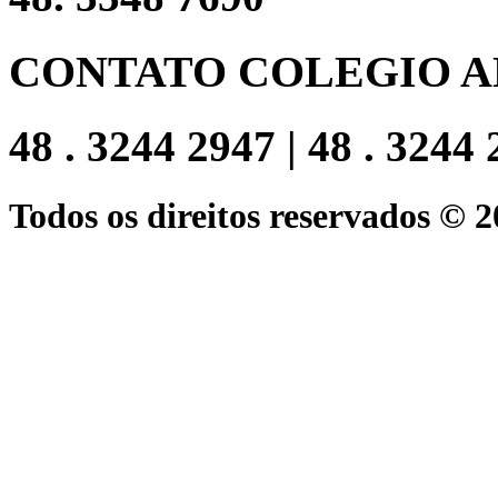
CONTATO COLEGIO A
48 . 3244 2947 | 48 . 3244
Todos os direitos reservados © 2