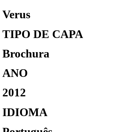
Verus
TIPO DE CAPA
Brochura
ANO
2012
IDIOMA
Português