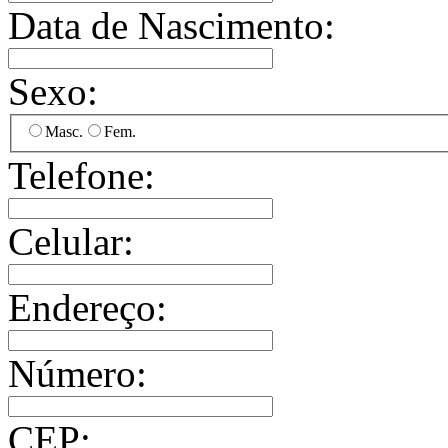
Data de Nascimento:
Sexo:
Masc.
Fem.
Telefone:
Celular:
Endereço:
Número:
CEP: