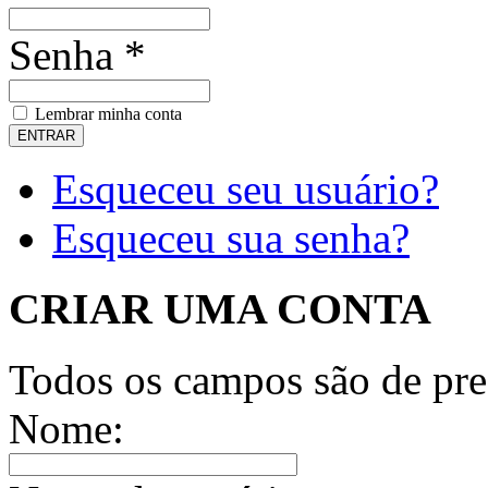
Senha *
Lembrar minha conta
Esqueceu seu usuário?
Esqueceu sua senha?
CRIAR UMA CONTA
Todos os campos são de pre
Nome: