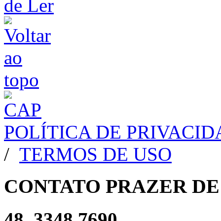
POLÍTICA DE PRIVACI
/
TERMOS DE USO
CONTATO PRAZER DE
48. 3348 7690