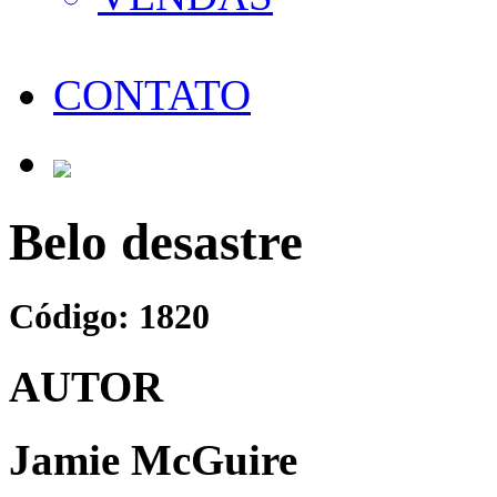
CONTATO
Belo desastre
Código: 1820
AUTOR
Jamie McGuire