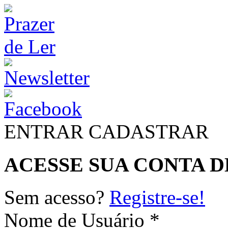
ENTRAR
CADASTRAR
ACESSE SUA CONTA D
Sem acesso?
Registre-se!
Nome de Usuário *