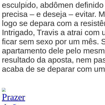
esculpido, abdômen definido
precisa – e deseja – evitar.
logo se depara com a resist
Intrigado, Travis a atrai com 
ficar sem sexo por um mês. S
apartamento dele pelo mesmo
resultado da aposta, nem pa
acaba de se deparar com uma