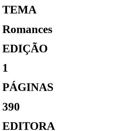
TEMA
Romances
EDIÇÃO
1
PÁGINAS
390
EDITORA