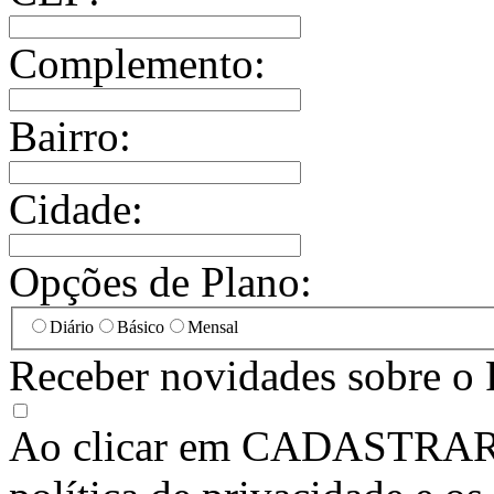
Complemento:
Bairro:
Cidade:
Opções de Plano:
Diário
Básico
Mensal
Receber novidades sobre o 
Ao clicar em
CADASTRA