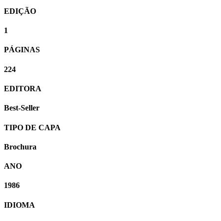
EDIÇÃO
1
PÁGINAS
224
EDITORA
Best-Seller
TIPO DE CAPA
Brochura
ANO
1986
IDIOMA