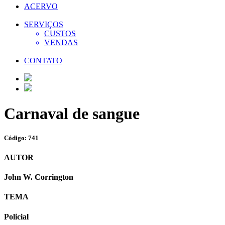
ACERVO
SERVIÇOS
CUSTOS
VENDAS
CONTATO
Carnaval de sangue
Código: 741
AUTOR
John W. Corrington
TEMA
Policial