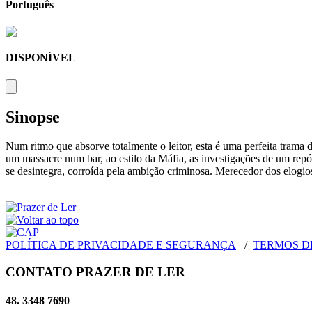
Português
DISPONÍVEL
Sinopse
Num ritmo que absorve totalmente o leitor, esta é uma perfeita trama d
um massacre num bar, ao estilo da Máfia, as investigações de um repó
se desintegra, corroída pela ambição criminosa. Merecedor dos elogio
POLÍTICA DE PRIVACIDADE E SEGURANÇA
/
TERMOS D
CONTATO PRAZER DE LER
48. 3348 7690