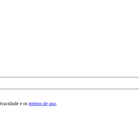
rivacidade e os
termos de uso
.