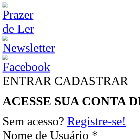
ENTRAR
CADASTRAR
ACESSE SUA CONTA D
Sem acesso?
Registre-se!
Nome de Usuário *