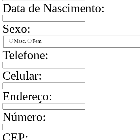
Data de Nascimento:
Sexo:
Masc.
Fem.
Telefone:
Celular:
Endereço:
Número:
CEP: