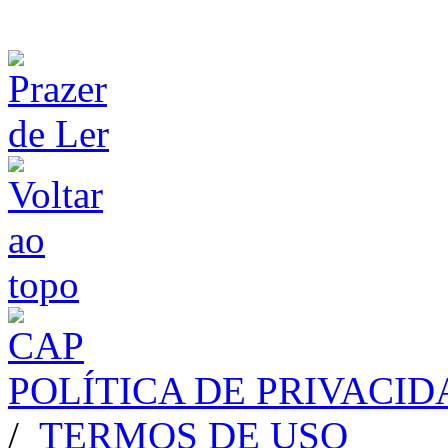
POLÍTICA DE PRIVACI
/
TERMOS DE USO