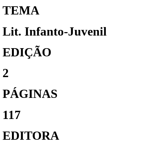
TEMA
Lit. Infanto-Juvenil
EDIÇÃO
2
PÁGINAS
117
EDITORA