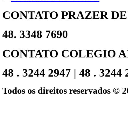
CONTATO PRAZER DE
48. 3348 7690
CONTATO COLEGIO A
48 . 3244 2947 | 48 . 3244
Todos os direitos reservados © 2