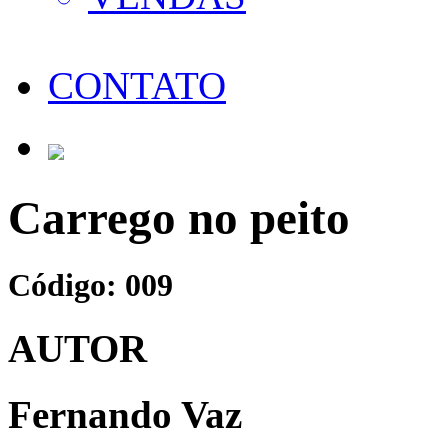
CONTATO
Carrego no peito
Código: 009
AUTOR
Fernando Vaz