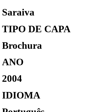
Saraiva
TIPO DE CAPA
Brochura
ANO
2004
IDIOMA
Português