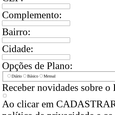
Complemento:
Bairro:
Cidade:
Opções de Plano:
Diário
Básico
Mensal
Receber novidades sobre o 
Ao clicar em
CADASTRA