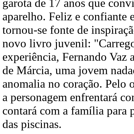
garota de 17 anos que convi
aparelho. Feliz e confiante 
tornou-se fonte de inspiraçã
novo livro juvenil: "Carreg
experiência, Fernando Vaz ap
de Márcia, uma jovem nadad
anomalia no coração. Pelo 
a personagem enfrentará co
contará com a família para 
das piscinas.