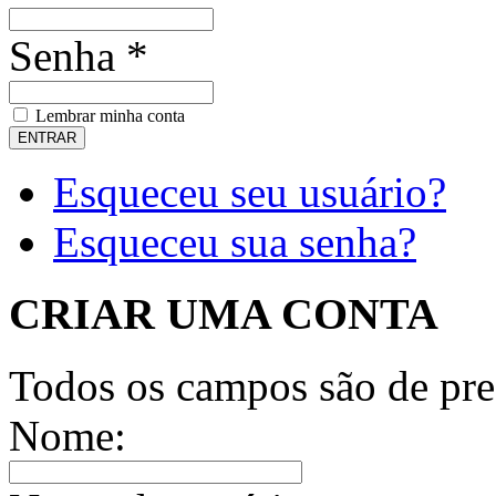
Senha *
Lembrar minha conta
Esqueceu seu usuário?
Esqueceu sua senha?
CRIAR UMA CONTA
Todos os campos são de pre
Nome: