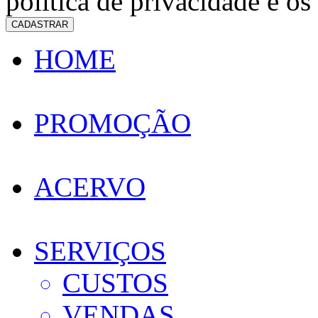
política de privacidade e os
CADASTRAR
HOME
PROMOÇÃO
ACERVO
SERVIÇOS
CUSTOS
VENDAS