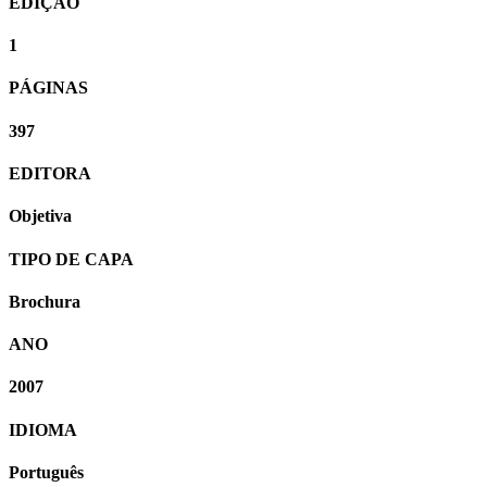
EDIÇÃO
1
PÁGINAS
397
EDITORA
Objetiva
TIPO DE CAPA
Brochura
ANO
2007
IDIOMA
Português