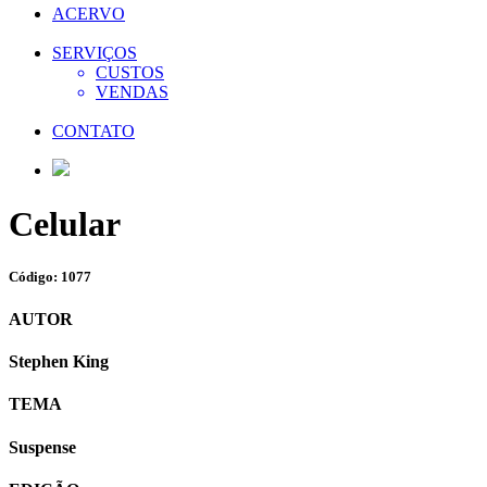
ACERVO
SERVIÇOS
CUSTOS
VENDAS
CONTATO
Celular
Código: 1077
AUTOR
Stephen King
TEMA
Suspense