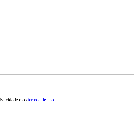
rivacidade e os
termos de uso
.