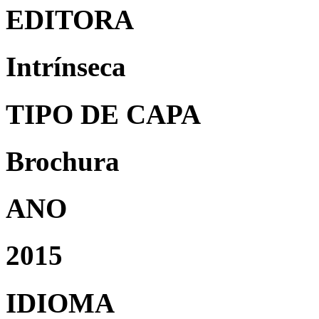
EDITORA
Intrínseca
TIPO DE CAPA
Brochura
ANO
2015
IDIOMA