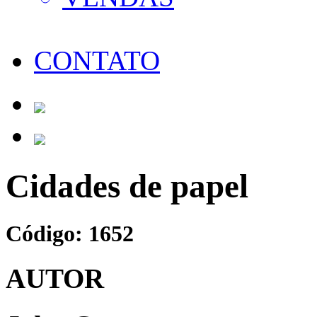
CONTATO
Cidades de papel
Código: 1652
AUTOR