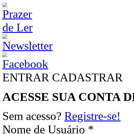
ENTRAR
CADASTRAR
ACESSE SUA CONTA D
Sem acesso?
Registre-se!
Nome de Usuário *