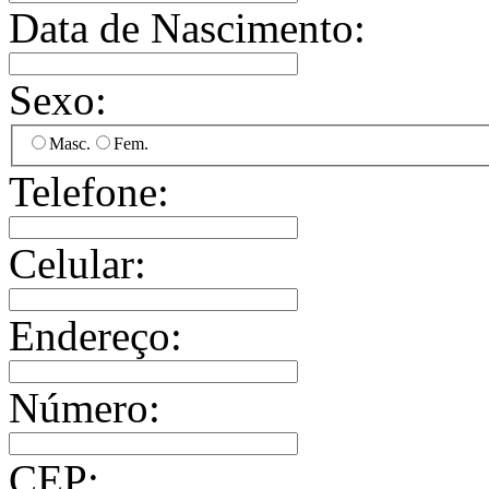
Data de Nascimento:
Sexo:
Masc.
Fem.
Telefone:
Celular:
Endereço:
Número:
CEP: