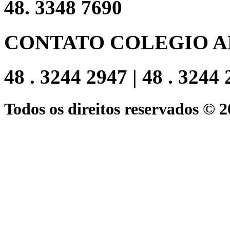
48. 3348 7690
CONTATO COLEGIO A
48 . 3244 2947 | 48 . 3244
Todos os direitos reservados © 2