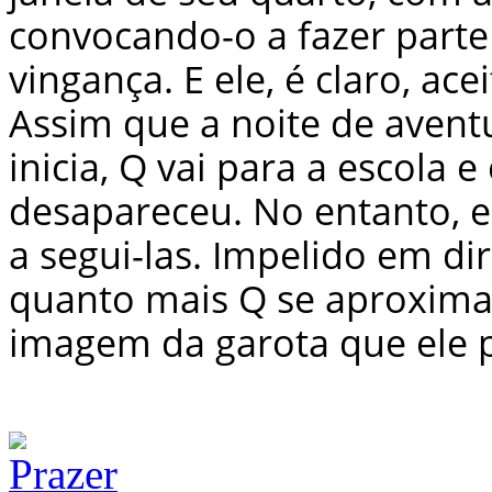
convocando-o a fazer part
vingança. E ele, é claro, acei
Assim que a noite de avent
inicia, Q vai para a escola
desapareceu. No entanto, e
a segui-las. Impelido em d
quanto mais Q se aproxima 
imagem da garota que ele 