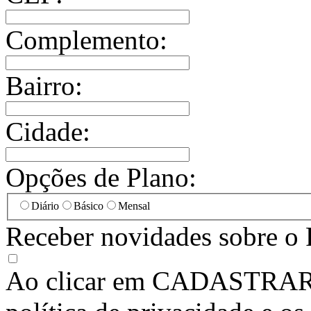
Complemento:
Bairro:
Cidade:
Opções de Plano:
Diário
Básico
Mensal
Receber novidades sobre o 
Ao clicar em
CADASTRA