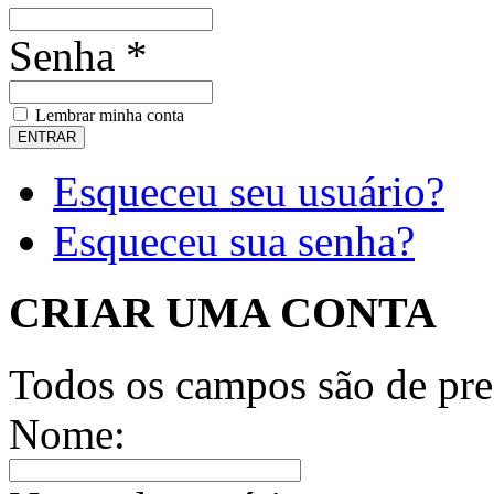
Senha *
Lembrar minha conta
Esqueceu seu usuário?
Esqueceu sua senha?
CRIAR UMA CONTA
Todos os campos são de pre
Nome: