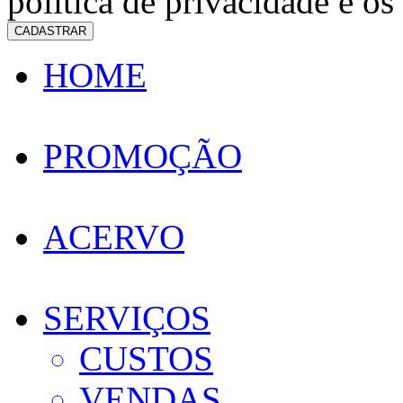
política de privacidade e os
CADASTRAR
HOME
PROMOÇÃO
ACERVO
SERVIÇOS
CUSTOS
VENDAS