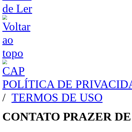
POLÍTICA DE PRIVACI
/
TERMOS DE USO
CONTATO PRAZER DE