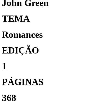
John Green
TEMA
Romances
EDIÇÃO
1
PÁGINAS
368