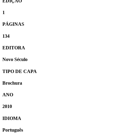
EDIÇÃO
1
PÁGINAS
134
EDITORA
Novo Século
TIPO DE CAPA
Brochura
ANO
2010
IDIOMA
Português