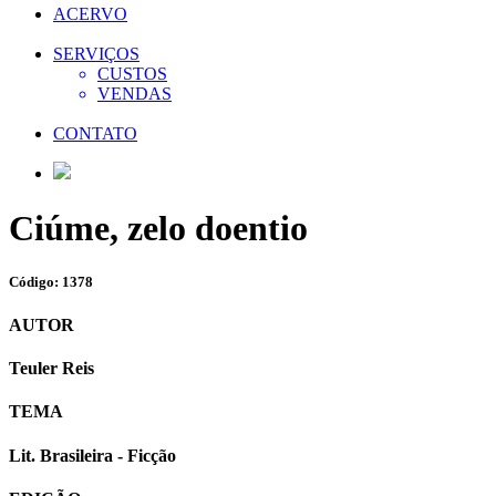
ACERVO
SERVIÇOS
CUSTOS
VENDAS
CONTATO
Ciúme, zelo doentio
Código: 1378
AUTOR
Teuler Reis
TEMA
Lit. Brasileira - Ficção