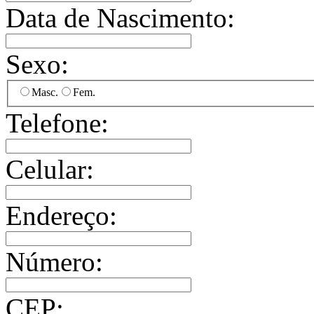
Data de Nascimento:
Sexo:
Masc.
Fem.
Telefone:
Celular:
Endereço:
Número:
CEP: