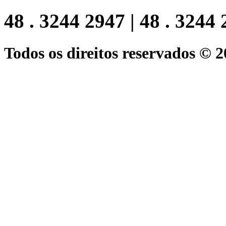
48 . 3244 2947 | 48 . 3244
Todos os direitos reservados © 2