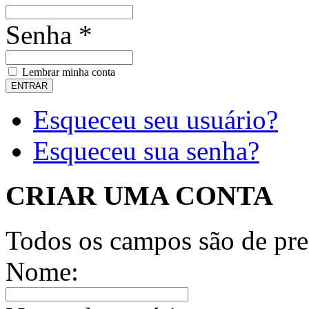
Senha *
Lembrar minha conta
Esqueceu seu usuário?
Esqueceu sua senha?
CRIAR UMA CONTA
Todos os campos são de pre
Nome: