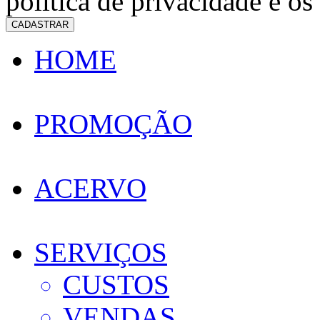
política de privacidade e os
CADASTRAR
HOME
PROMOÇÃO
ACERVO
SERVIÇOS
CUSTOS
VENDAS