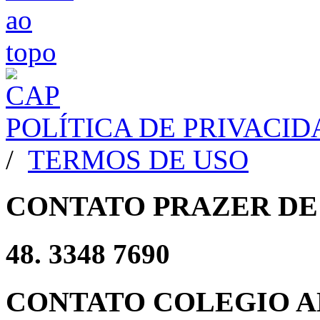
POLÍTICA DE PRIVACI
/
TERMOS DE USO
CONTATO PRAZER DE
48. 3348 7690
CONTATO COLEGIO A