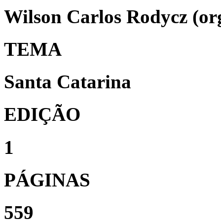
Wilson Carlos Rodycz (org
TEMA
Santa Catarina
EDIÇÃO
1
PÁGINAS
559