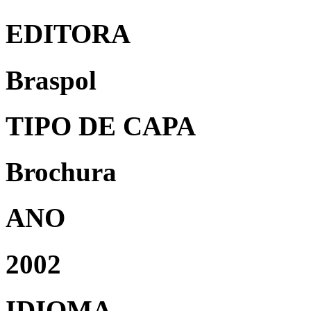
EDITORA
Braspol
TIPO DE CAPA
Brochura
ANO
2002
IDIOMA