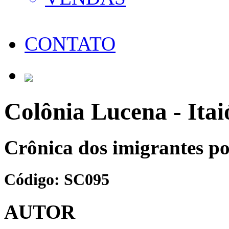
CONTATO
Colônia Lucena - Itai
Crônica dos imigrantes po
Código: SC095
AUTOR