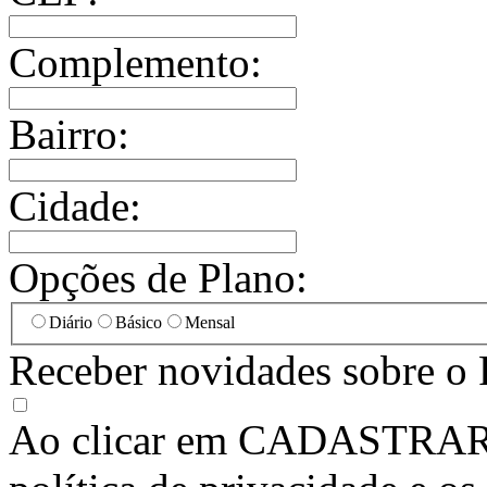
Complemento:
Bairro:
Cidade:
Opções de Plano:
Diário
Básico
Mensal
Receber novidades sobre o 
Ao clicar em
CADASTRA