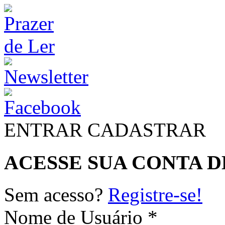
ENTRAR
CADASTRAR
ACESSE SUA CONTA D
Sem acesso?
Registre-se!
Nome de Usuário *