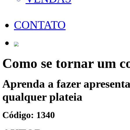
CONTATO
Como se tornar um co
Aprenda a fazer apresenta
qualquer plateia
Código: 1340