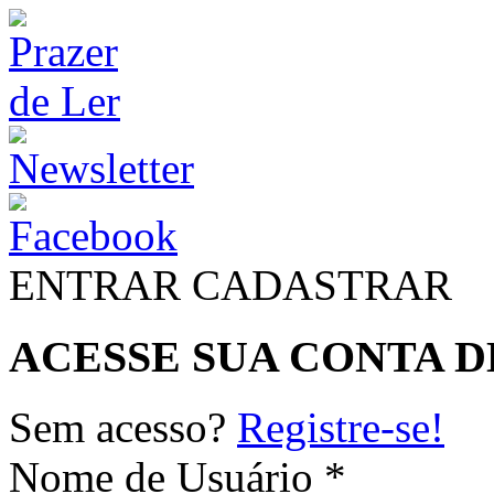
ENTRAR
CADASTRAR
ACESSE SUA CONTA D
Sem acesso?
Registre-se!
Nome de Usuário *