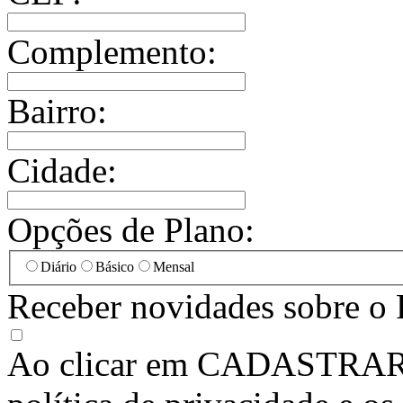
Complemento:
Bairro:
Cidade:
Opções de Plano:
Diário
Básico
Mensal
Receber novidades sobre o 
Ao clicar em
CADASTRA