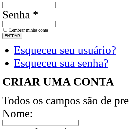
Senha *
Lembrar minha conta
Esqueceu seu usuário?
Esqueceu sua senha?
CRIAR UMA CONTA
Todos os campos são de pre
Nome: