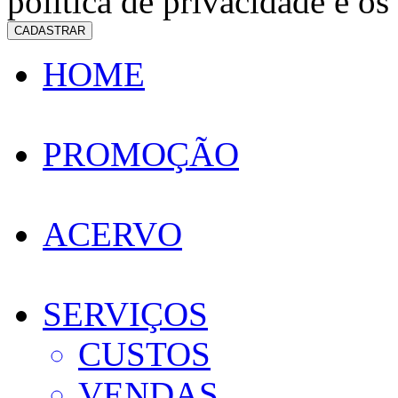
política de privacidade e os
CADASTRAR
HOME
PROMOÇÃO
ACERVO
SERVIÇOS
CUSTOS
VENDAS