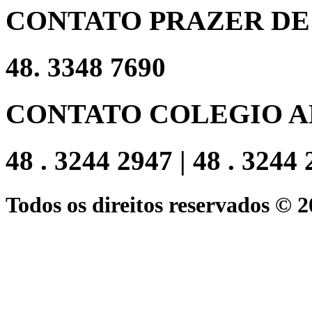
CONTATO PRAZER DE
48. 3348 7690
CONTATO COLEGIO A
48 . 3244 2947 | 48 . 3244
Todos os direitos reservados © 2