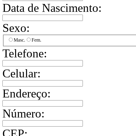
Data de Nascimento:
Sexo:
Masc.
Fem.
Telefone:
Celular:
Endereço:
Número:
CEP: