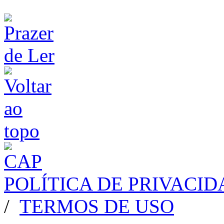
POLÍTICA DE PRIVACI
/
TERMOS DE USO