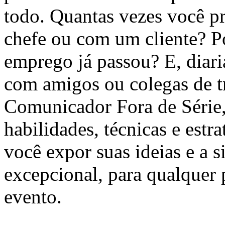
todo. Quantas vezes você pr
chefe ou com um cliente? Po
emprego já passou? E, diar
com amigos ou colegas de 
Comunicador Fora de Série,
habilidades, técnicas e estra
você expor suas ideias e a
excepcional, para qualquer 
evento.