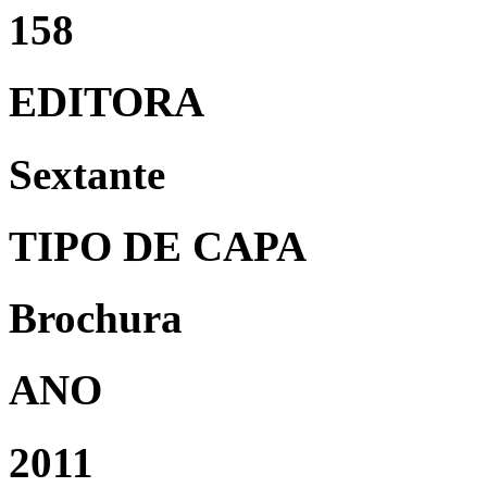
158
EDITORA
Sextante
TIPO DE CAPA
Brochura
ANO
2011