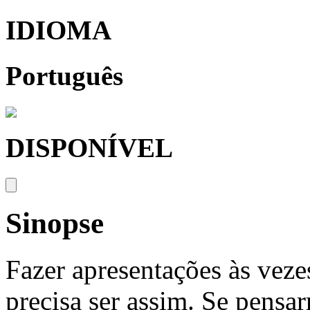
IDIOMA
Português
DISPONÍVEL
Sinopse
Fazer apresentações às vez
precisa ser assim. Se pens