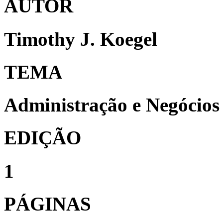
AUTOR
Timothy J. Koegel
TEMA
Administração e Negócios
EDIÇÃO
1
PÁGINAS