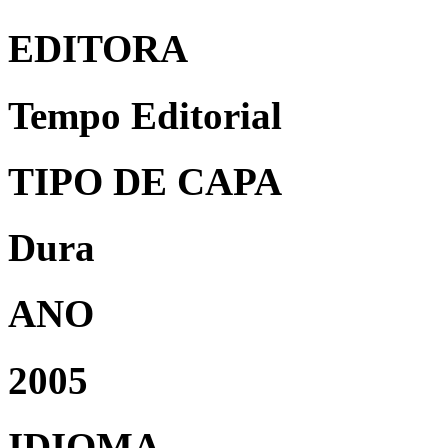
EDITORA
Tempo Editorial
TIPO DE CAPA
Dura
ANO
2005
IDIOMA