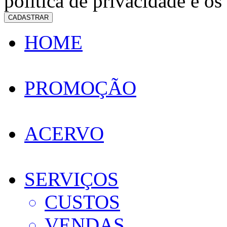
política de privacidade e os
CADASTRAR
HOME
PROMOÇÃO
ACERVO
SERVIÇOS
CUSTOS
VENDAS