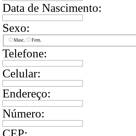
Data de Nascimento:
Sexo:
Masc.
Fem.
Telefone:
Celular:
Endereço:
Número:
CEP: