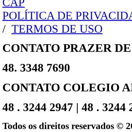
POLÍTICA DE PRIVACI
/
TERMOS DE USO
CONTATO PRAZER DE
48. 3348 7690
CONTATO COLEGIO A
48 . 3244 2947 | 48 . 3244
Todos os direitos reservados © 2