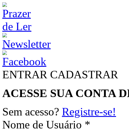
ENTRAR
CADASTRAR
ACESSE SUA CONTA D
Sem acesso?
Registre-se!
Nome de Usuário *