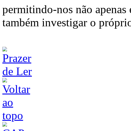
permitindo-nos não apenas 
também investigar o próprio 