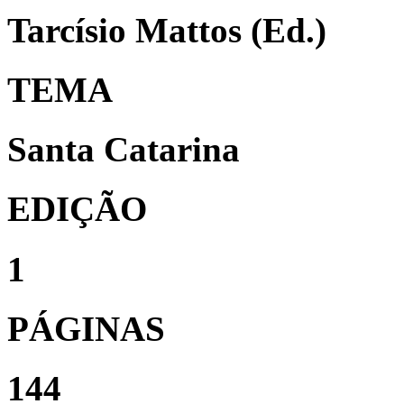
Tarcísio Mattos (Ed.)
TEMA
Santa Catarina
EDIÇÃO
1
PÁGINAS
144