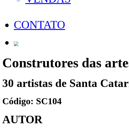
CONTATO
Construtores das arte
30 artistas de Santa Cata
Código: SC104
AUTOR