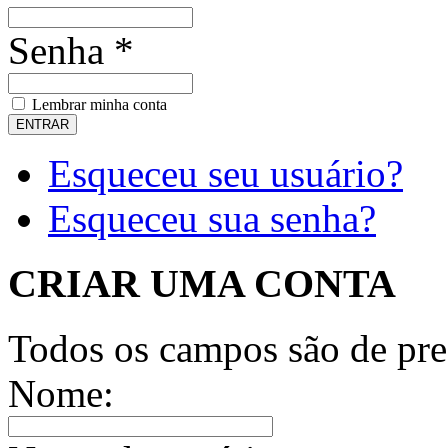
Senha *
Lembrar minha conta
Esqueceu seu usuário?
Esqueceu sua senha?
CRIAR UMA CONTA
Todos os campos são de pre
Nome: