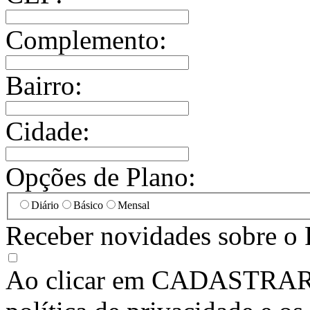
Complemento:
Bairro:
Cidade:
Opções de Plano:
Diário
Básico
Mensal
Receber novidades sobre o 
Ao clicar em
CADASTRA