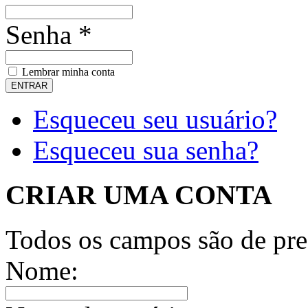
Senha *
Lembrar minha conta
Esqueceu seu usuário?
Esqueceu sua senha?
CRIAR UMA CONTA
Todos os campos são de pre
Nome: