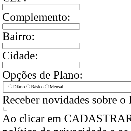
Complemento:
Bairro:
Cidade:
Opções de Plano:
Diário
Básico
Mensal
Receber novidades sobre o 
Ao clicar em
CADASTRA