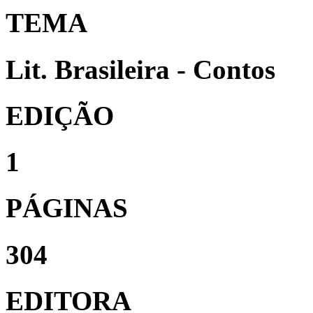
TEMA
Lit. Brasileira - Contos
EDIÇÃO
1
PÁGINAS
304
EDITORA