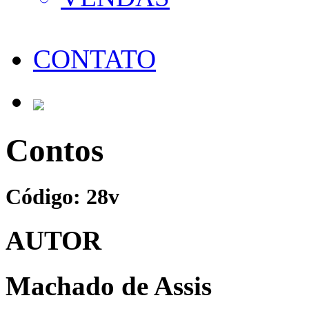
CONTATO
Contos
Código: 28v
AUTOR
Machado de Assis