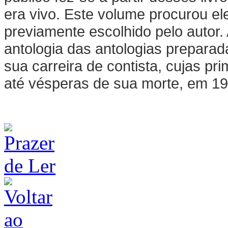
era vivo. Este volume procurou ele
previamente escolhido pelo autor. 
antologia das antologias prepara
sua carreira de contista, cujas p
até vésperas de sua morte, em 19