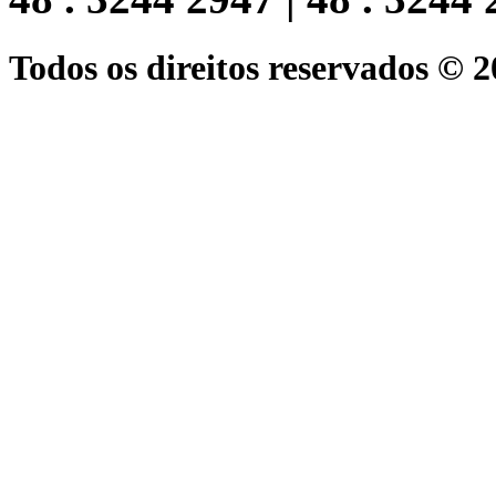
Todos os direitos reservados © 2