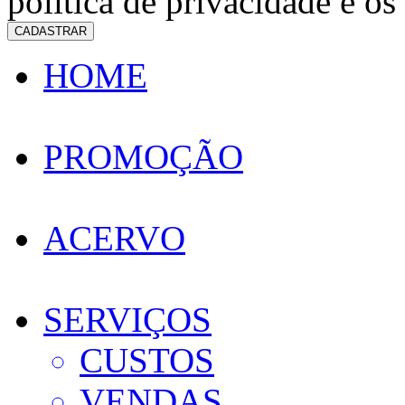
política de privacidade e os
CADASTRAR
HOME
PROMOÇÃO
ACERVO
SERVIÇOS
CUSTOS
VENDAS