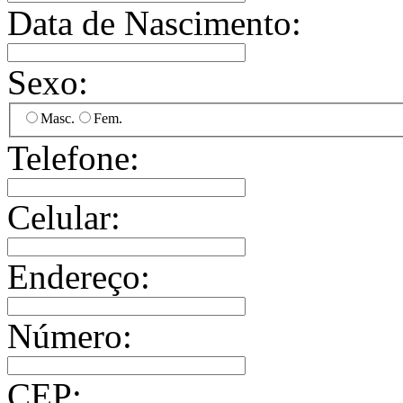
Data de Nascimento:
Sexo:
Masc.
Fem.
Telefone:
Celular:
Endereço:
Número:
CEP: