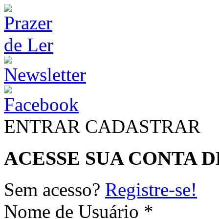
ENTRAR
CADASTRAR
ACESSE SUA CONTA D
Sem acesso?
Registre-se!
Nome de Usuário *