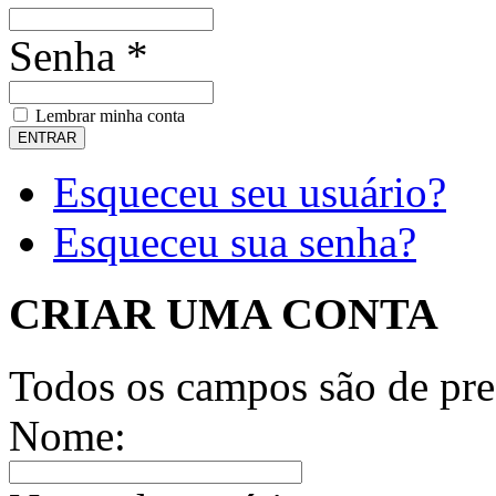
Senha *
Lembrar minha conta
Esqueceu seu usuário?
Esqueceu sua senha?
CRIAR UMA CONTA
Todos os campos são de pre
Nome: