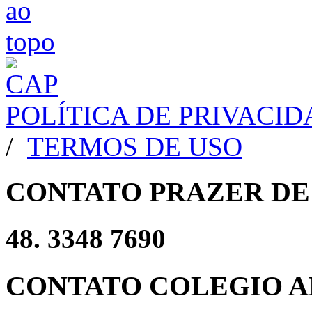
POLÍTICA DE PRIVACI
/
TERMOS DE USO
CONTATO PRAZER DE
48. 3348 7690
CONTATO COLEGIO A