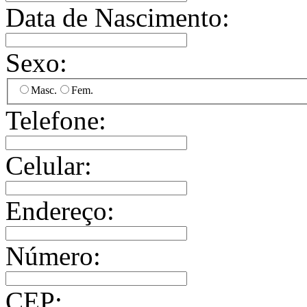
Data de Nascimento:
Sexo:
Masc.
Fem.
Telefone:
Celular:
Endereço:
Número:
CEP: