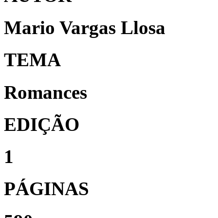
Mario Vargas Llosa
TEMA
Romances
EDIÇÃO
1
PÁGINAS