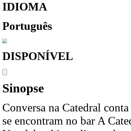
IDIOMA
Português
DISPONÍVEL
Sinopse
Conversa na Catedral conta 
se encontram no bar A Cated