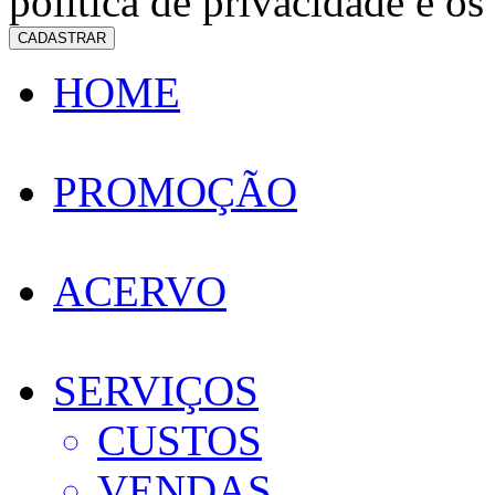
política de privacidade e os
CADASTRAR
HOME
PROMOÇÃO
ACERVO
SERVIÇOS
CUSTOS
VENDAS