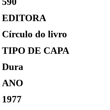
590
EDITORA
Círculo do livro
TIPO DE CAPA
Dura
ANO
1977