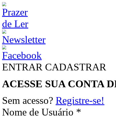
ENTRAR
CADASTRAR
ACESSE SUA CONTA D
Sem acesso?
Registre-se!
Nome de Usuário *