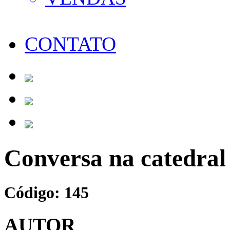
CONTATO
Conversa na catedral
Código: 145
AUTOR