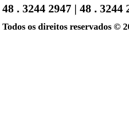
48 . 3244 2947 | 48 . 3244
Todos os direitos reservados © 2