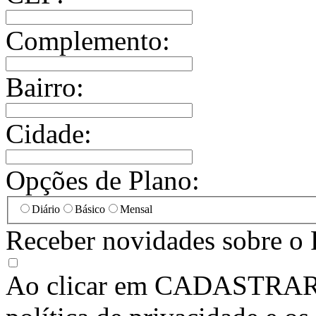
Complemento:
Bairro:
Cidade:
Opções de Plano:
Diário
Básico
Mensal
Receber novidades sobre o 
Ao clicar em
CADASTRA