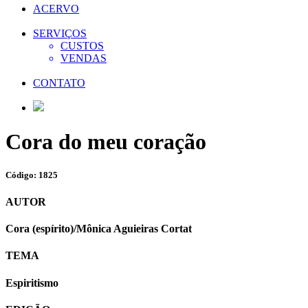
ACERVO
SERVIÇOS
CUSTOS
VENDAS
CONTATO
Cora do meu coração
Código: 1825
AUTOR
Cora (espírito)/Mônica Aguieiras Cortat
TEMA
Espiritismo