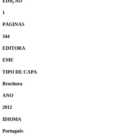
EDIÇÃO
1
PÁGINAS
344
EDITORA
EME
TIPO DE CAPA
Brochura
ANO
2012
IDIOMA
Português