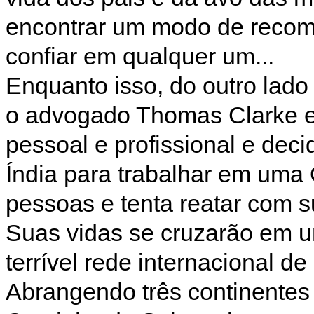
encontrar um modo de recom
confiar em qualquer um...
Enquanto isso, do outro lad
o advogado Thomas Clarke e
pessoal e profissional e deci
Índia para trabalhar em uma
pessoas e tenta reatar com 
Suas vidas se cruzarão em u
terrível rede internacional d
Abrangendo três continentes