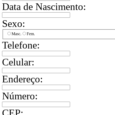
Data de Nascimento:
Sexo:
Masc.
Fem.
Telefone:
Celular:
Endereço:
Número:
CEP: