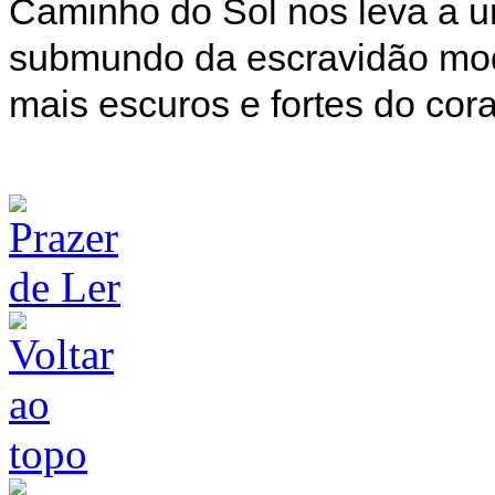
Caminho do Sol nos leva a u
submundo da escravidão mod
mais escuros e fortes do co