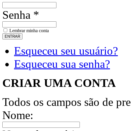
Senha *
Lembrar minha conta
Esqueceu seu usuário?
Esqueceu sua senha?
CRIAR UMA CONTA
Todos os campos são de pre
Nome: