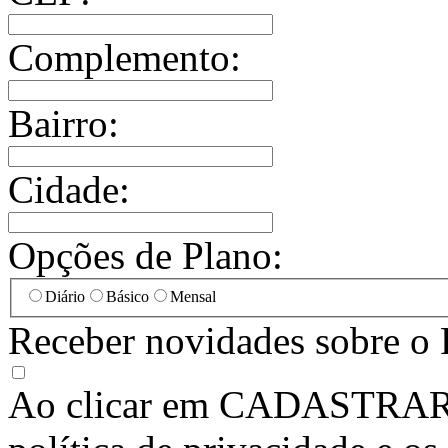
Complemento:
Bairro:
Cidade:
Opções de Plano:
Diário
Básico
Mensal
Receber novidades sobre o 
Ao clicar em
CADASTRA