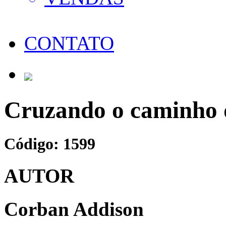
CONTATO
Cruzando o caminho 
Código: 1599
AUTOR
Corban Addison