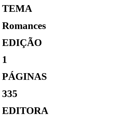
TEMA
Romances
EDIÇÃO
1
PÁGINAS
335
EDITORA