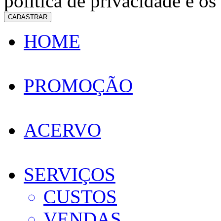
política de privacidade e os
CADASTRAR
HOME
PROMOÇÃO
ACERVO
SERVIÇOS
CUSTOS
VENDAS