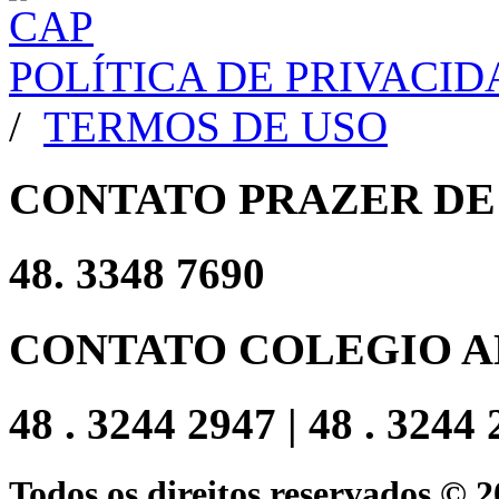
POLÍTICA DE PRIVACI
/
TERMOS DE USO
CONTATO PRAZER DE
48. 3348 7690
CONTATO COLEGIO A
48 . 3244 2947 | 48 . 3244
Todos os direitos reservados © 2