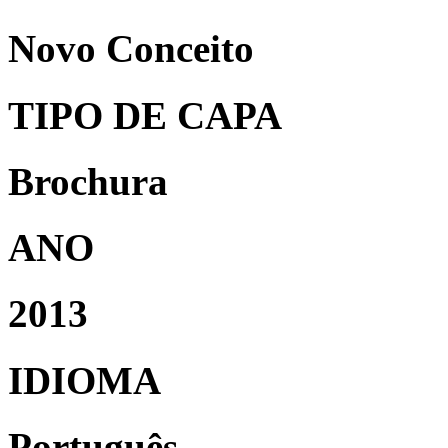
Novo Conceito
TIPO DE CAPA
Brochura
ANO
2013
IDIOMA
Português