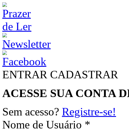
ENTRAR
CADASTRAR
ACESSE SUA CONTA D
Sem acesso?
Registre-se!
Nome de Usuário *