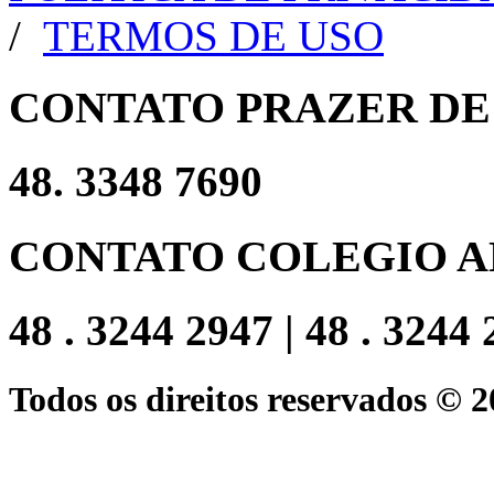
/
TERMOS DE USO
CONTATO PRAZER DE
48. 3348 7690
CONTATO COLEGIO A
48 . 3244 2947 | 48 . 3244
Todos os direitos reservados © 2