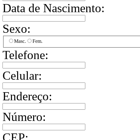
Data de Nascimento:
Sexo:
Masc.
Fem.
Telefone:
Celular:
Endereço:
Número:
CEP: