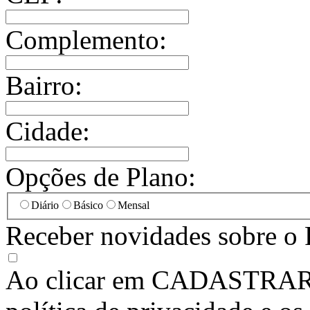
Complemento:
Bairro:
Cidade:
Opções de Plano:
Diário
Básico
Mensal
Receber novidades sobre o 
Ao clicar em
CADASTRA