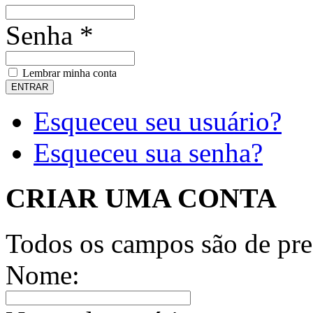
Senha *
Lembrar minha conta
Esqueceu seu usuário?
Esqueceu sua senha?
CRIAR UMA CONTA
Todos os campos são de pre
Nome: