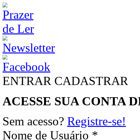
ENTRAR
CADASTRAR
ACESSE SUA CONTA D
Sem acesso?
Registre-se!
Nome de Usuário *