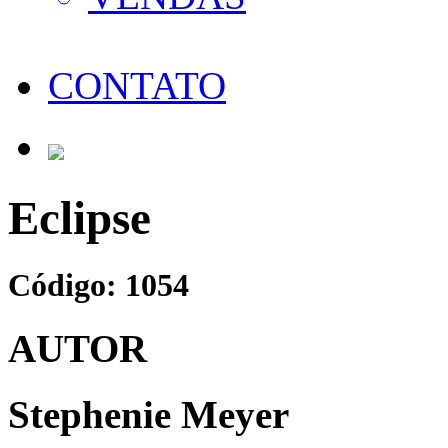
CONTATO
Eclipse
Código: 1054
AUTOR
Stephenie Meyer