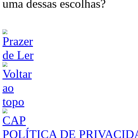
uma dessas escolhas?
POLÍTICA DE PRIVACI