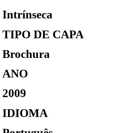
Intrínseca
TIPO DE CAPA
Brochura
ANO
2009
IDIOMA
Português