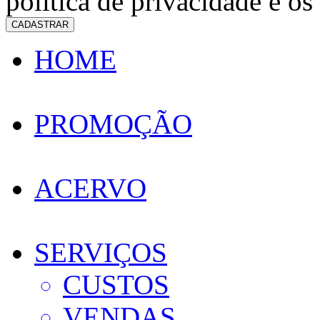
política de privacidade e os
CADASTRAR
HOME
PROMOÇÃO
ACERVO
SERVIÇOS
CUSTOS
VENDAS