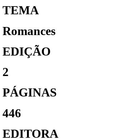
TEMA
Romances
EDIÇÃO
2
PÁGINAS
446
EDITORA