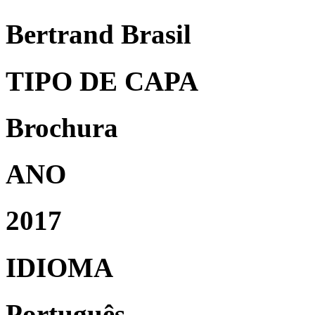
Bertrand Brasil
TIPO DE CAPA
Brochura
ANO
2017
IDIOMA
Português