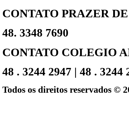
CONTATO PRAZER DE
48. 3348 7690
CONTATO COLEGIO A
48 . 3244 2947 | 48 . 3244
Todos os direitos reservados © 2