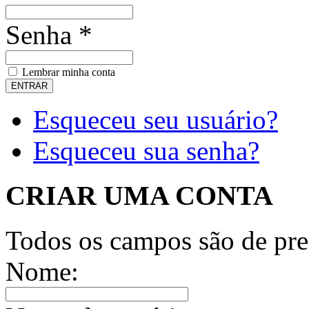
Senha *
Lembrar minha conta
Esqueceu seu usuário?
Esqueceu sua senha?
CRIAR UMA CONTA
Todos os campos são de pre
Nome: