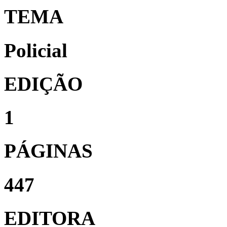
TEMA
Policial
EDIÇÃO
1
PÁGINAS
447
EDITORA