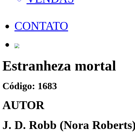
CONTATO
Estranheza mortal
Código: 1683
AUTOR
J. D. Robb (Nora Roberts