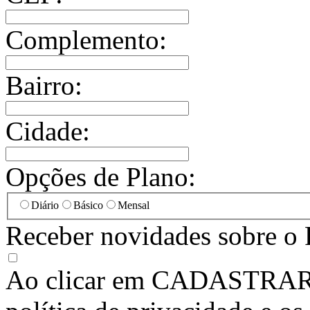
Complemento:
Bairro:
Cidade:
Opções de Plano:
Diário
Básico
Mensal
Receber novidades sobre o 
Ao clicar em
CADASTRA