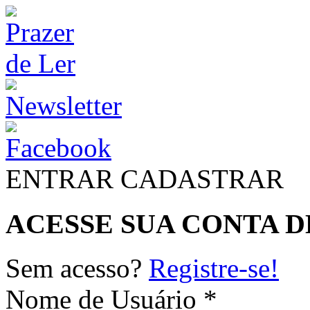
ENTRAR
CADASTRAR
ACESSE SUA CONTA D
Sem acesso?
Registre-se!
Nome de Usuário *