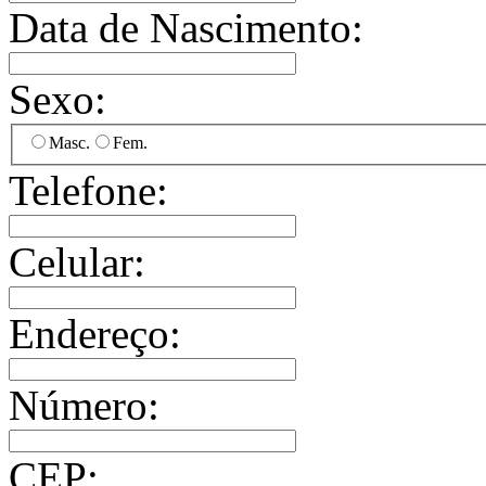
Data de Nascimento:
Sexo:
Masc.
Fem.
Telefone:
Celular:
Endereço:
Número:
CEP: