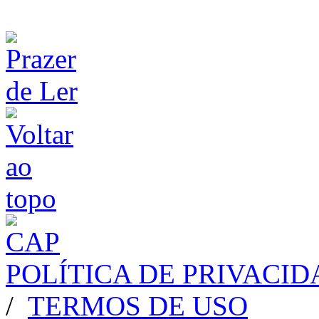
POLÍTICA DE PRIVACI
/
TERMOS DE USO