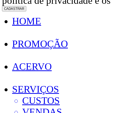
política de privacidade e os
CADASTRAR
HOME
PROMOÇÃO
ACERVO
SERVIÇOS
CUSTOS
VENDAS