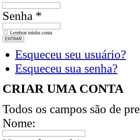
Senha *
Lembrar minha conta
Esqueceu seu usuário?
Esqueceu sua senha?
CRIAR UMA CONTA
Todos os campos são de pre
Nome: