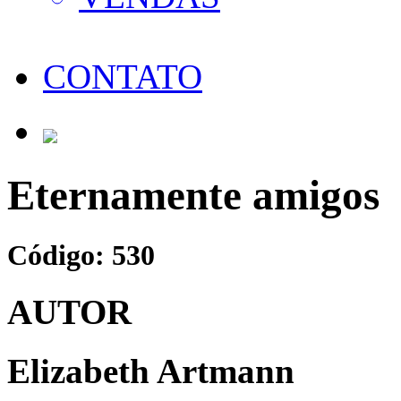
CONTATO
Eternamente amigos
Código: 530
AUTOR
Elizabeth Artmann