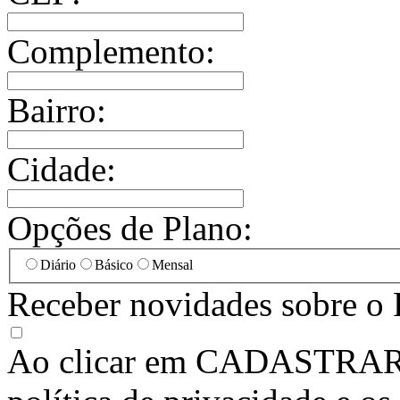
Complemento:
Bairro:
Cidade:
Opções de Plano:
Diário
Básico
Mensal
Receber novidades sobre o 
Ao clicar em
CADASTRA