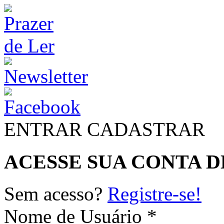
ENTRAR
CADASTRAR
ACESSE SUA CONTA D
Sem acesso?
Registre-se!
Nome de Usuário *