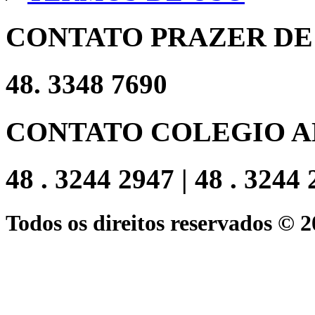
CONTATO PRAZER DE
48. 3348 7690
CONTATO COLEGIO A
48 . 3244 2947 | 48 . 3244
Todos os direitos reservados © 2