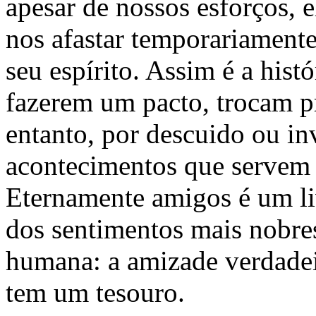
apesar de nossos esforços, 
nos afastar temporariamente
seu espírito. Assim é a hist
fazerem um pacto, trocam p
entanto, por descuido ou in
acontecimentos que servem 
Eternamente amigos é um li
dos sentimentos mais nobre
humana: a amizade verdade
tem um tesouro.