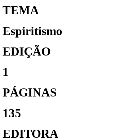
TEMA
Espiritismo
EDIÇÃO
1
PÁGINAS
135
EDITORA