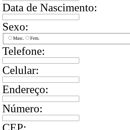
Data de Nascimento:
Sexo:
Masc.
Fem.
Telefone:
Celular:
Endereço:
Número:
CEP: