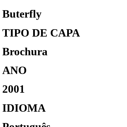
Buterfly
TIPO DE CAPA
Brochura
ANO
2001
IDIOMA
Português