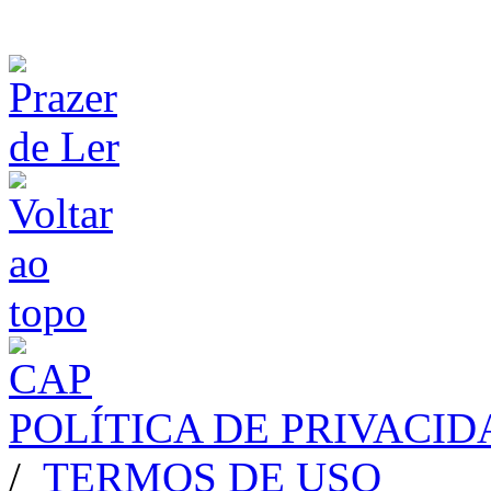
POLÍTICA DE PRIVACI
/
TERMOS DE USO