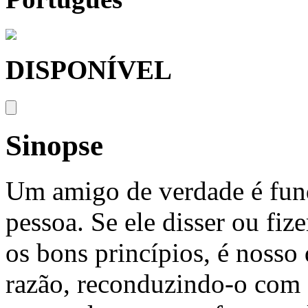
DISPONÍVEL
Sinopse
Um amigo de verdade é fun
pessoa. Se ele disser ou fiz
os bons princípios, é nosso 
razão, reconduzindo-o com