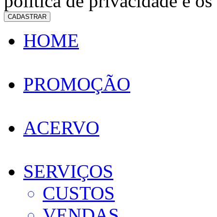
política de privacidade e os
CADASTRAR
HOME
PROMOÇÃO
ACERVO
SERVIÇOS
CUSTOS
VENDAS