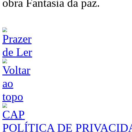
obra Fantasia da paz.
POLÍTICA DE PRIVACI