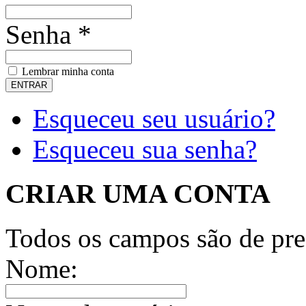
Senha *
Lembrar minha conta
Esqueceu seu usuário?
Esqueceu sua senha?
CRIAR UMA CONTA
Todos os campos são de pre
Nome: