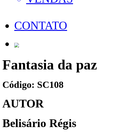
CONTATO
Fantasia da paz
Código: SC108
AUTOR
Belisário Régis