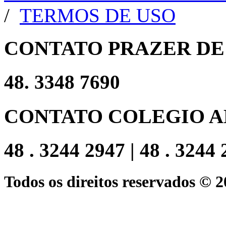
/
TERMOS DE USO
CONTATO PRAZER DE
48. 3348 7690
CONTATO COLEGIO A
48 . 3244 2947 | 48 . 3244
Todos os direitos reservados © 2