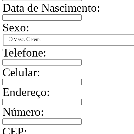
Data de Nascimento:
Sexo:
Masc.
Fem.
Telefone:
Celular:
Endereço:
Número:
CEP: