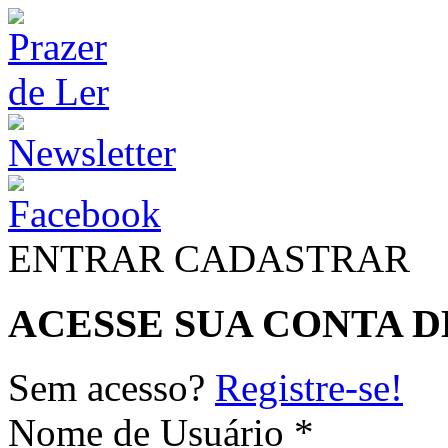
ENTRAR
CADASTRAR
ACESSE SUA CONTA D
Sem acesso?
Registre-se!
Nome de Usuário *