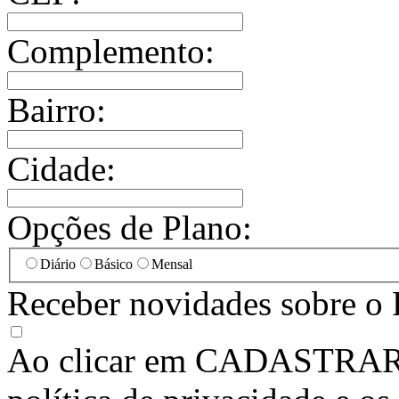
Complemento:
Bairro:
Cidade:
Opções de Plano:
Diário
Básico
Mensal
Receber novidades sobre o 
Ao clicar em
CADASTRA