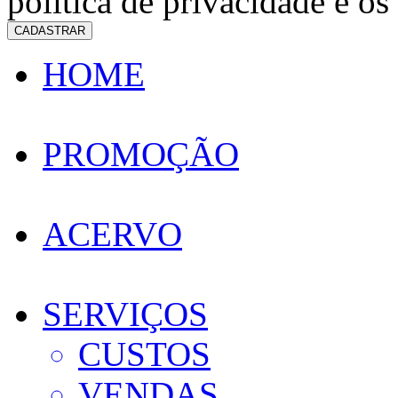
política de privacidade e os
CADASTRAR
HOME
PROMOÇÃO
ACERVO
SERVIÇOS
CUSTOS
VENDAS