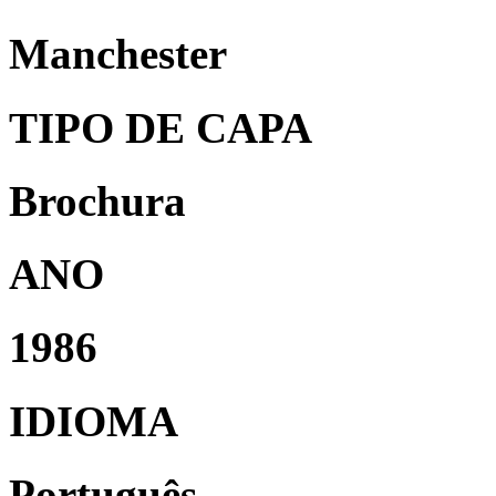
Manchester
TIPO DE CAPA
Brochura
ANO
1986
IDIOMA
Português