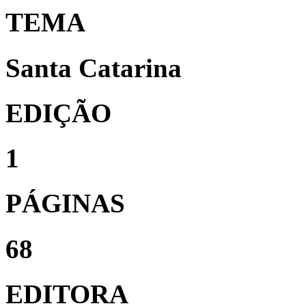
TEMA
Santa Catarina
EDIÇÃO
1
PÁGINAS
68
EDITORA