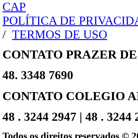
POLÍTICA DE PRIVACI
/
TERMOS DE USO
CONTATO PRAZER DE
48. 3348 7690
CONTATO COLEGIO A
48 . 3244 2947 | 48 . 3244
Todos os direitos reservados © 2