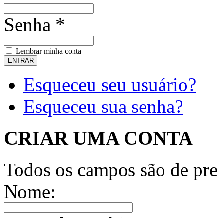
Senha *
Lembrar minha conta
Esqueceu seu usuário?
Esqueceu sua senha?
CRIAR UMA CONTA
Todos os campos são de pre
Nome: