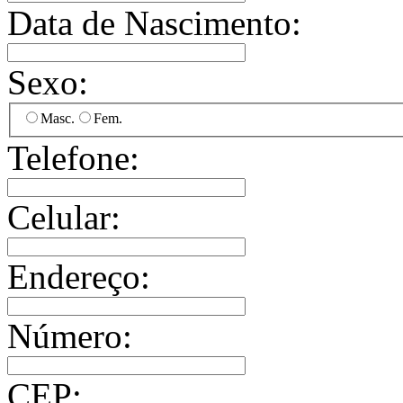
Data de Nascimento:
Sexo:
Masc.
Fem.
Telefone:
Celular:
Endereço:
Número:
CEP: