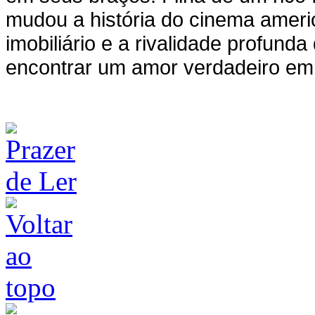
mudou a história do cinema ameri
imobiliário e a rivalidade profund
encontrar um amor verdadeiro em 