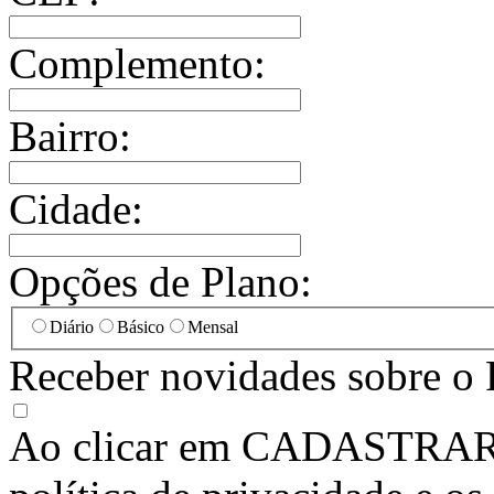
Complemento:
Bairro:
Cidade:
Opções de Plano:
Diário
Básico
Mensal
Receber novidades sobre o 
Ao clicar em
CADASTRA