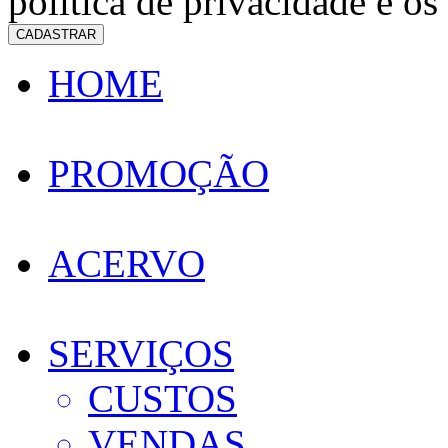
política de privacidade e os
CADASTRAR
HOME
PROMOÇÃO
ACERVO
SERVIÇOS
CUSTOS
VENDAS