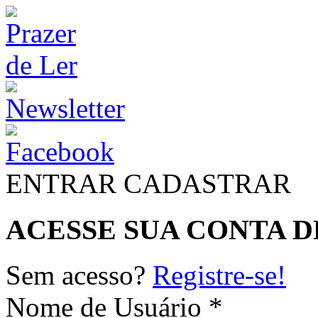
ENTRAR
CADASTRAR
ACESSE SUA CONTA D
Sem acesso?
Registre-se!
Nome de Usuário *