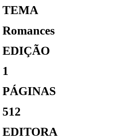
TEMA
Romances
EDIÇÃO
1
PÁGINAS
512
EDITORA