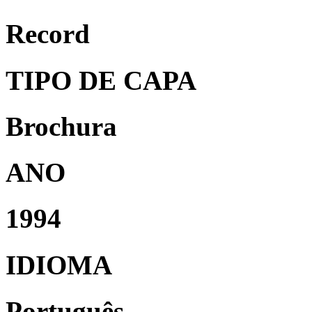
Record
TIPO DE CAPA
Brochura
ANO
1994
IDIOMA
Português