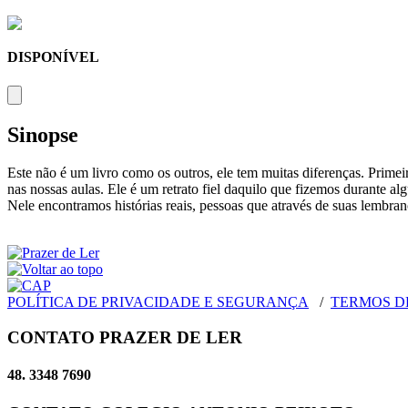
DISPONÍVEL
Sinopse
Este não é um livro como os outros, ele tem muitas diferenças. Prime
nas nossas aulas. Ele é um retrato fiel daquilo que fizemos durante a
Nele encontramos histórias reais, pessoas que através de suas lembran
POLÍTICA DE PRIVACIDADE E SEGURANÇA
/
TERMOS D
CONTATO PRAZER DE LER
48. 3348 7690