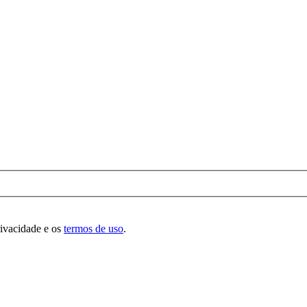
rivacidade e os
termos de uso
.