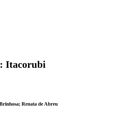
: Itacorubi
 Brinhosa; Renata de Abreu