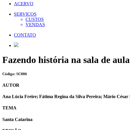
ACERVO
SERVIÇOS
CUSTOS
VENDAS
CONTATO
Fazendo história na sala de aula
Código: SC086
AUTOR
Ana Lúcia Freire; Fátima Regina da Silva Pereira; Mário César
TEMA
Santa Catarina