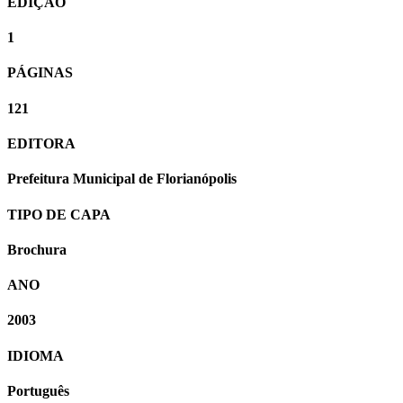
EDIÇÃO
1
PÁGINAS
121
EDITORA
Prefeitura Municipal de Florianópolis
TIPO DE CAPA
Brochura
ANO
2003
IDIOMA
Português