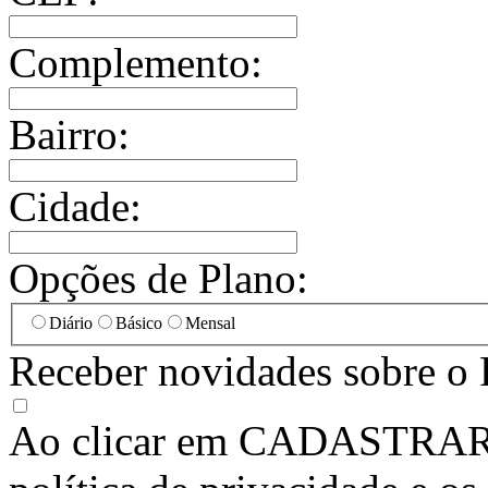
Complemento:
Bairro:
Cidade:
Opções de Plano:
Diário
Básico
Mensal
Receber novidades sobre o 
Ao clicar em
CADASTRA