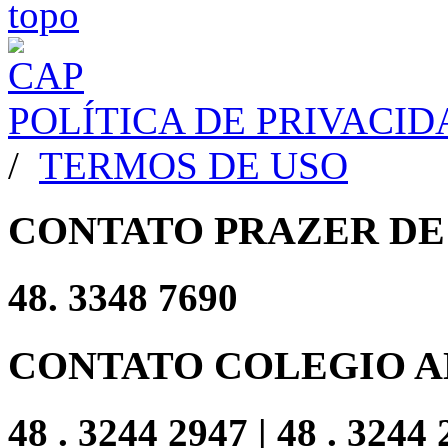
POLÍTICA DE PRIVACI
/
TERMOS DE USO
CONTATO PRAZER DE
48. 3348 7690
CONTATO COLEGIO A
48 . 3244 2947 | 48 . 3244