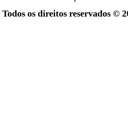
Todos os direitos reservados © 2