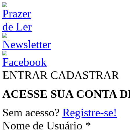
ENTRAR
CADASTRAR
ACESSE SUA CONTA D
Sem acesso?
Registre-se!
Nome de Usuário *