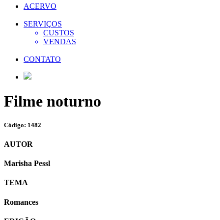
ACERVO
SERVIÇOS
CUSTOS
VENDAS
CONTATO
Filme noturno
Código: 1482
AUTOR
Marisha Pessl
TEMA
Romances