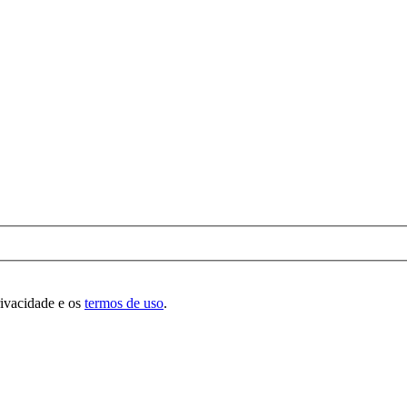
rivacidade e os
termos de uso
.