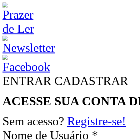
ENTRAR
CADASTRAR
ACESSE SUA CONTA D
Sem acesso?
Registre-se!
Nome de Usuário *