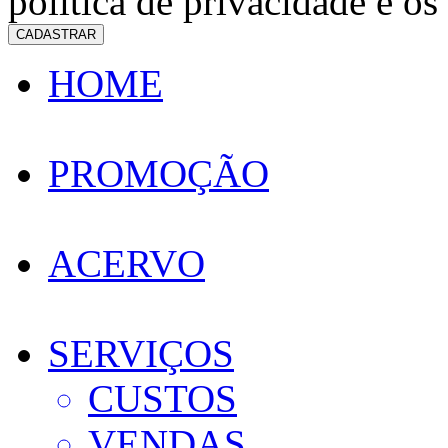
política de privacidade e os
CADASTRAR
HOME
PROMOÇÃO
ACERVO
SERVIÇOS
CUSTOS
VENDAS