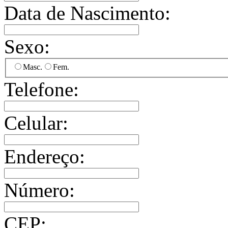
Data de Nascimento:
Sexo:
Masc.
Fem.
Telefone:
Celular:
Endereço:
Número:
CEP: