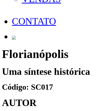
CONTATO
Florianópolis
Uma síntese histórica
Código: SC017
AUTOR