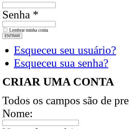
Senha *
Lembrar minha conta
Esqueceu seu usuário?
Esqueceu sua senha?
CRIAR UMA CONTA
Todos os campos são de pre
Nome: