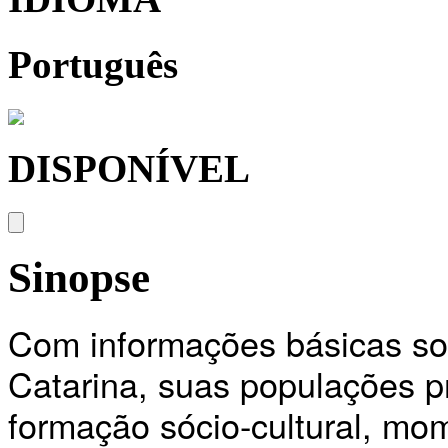
Português
DISPONÍVEL
Sinopse
Com informações básicas so
Catarina, suas populações pr
formação sócio-cultural, mom