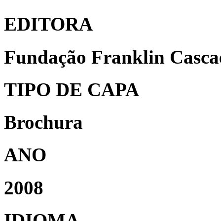
EDITORA
Fundação Franklin Cascae
TIPO DE CAPA
Brochura
ANO
2008
IDIOMA