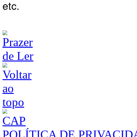
etc.
POLÍTICA DE PRIVACI