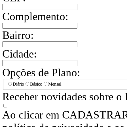
Complemento:
Bairro:
Cidade:
Opções de Plano:
Diário
Básico
Mensal
Receber novidades sobre o 
Ao clicar em
CADASTRA