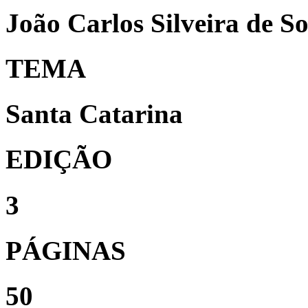
João Carlos Silveira de So
TEMA
Santa Catarina
EDIÇÃO
3
PÁGINAS
50