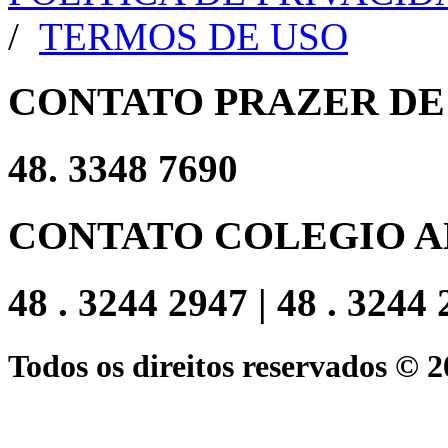
/
TERMOS DE USO
CONTATO PRAZER DE
48. 3348 7690
CONTATO COLEGIO A
48 . 3244 2947 | 48 . 3244
Todos os direitos reservados © 2