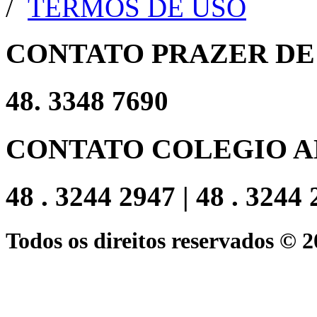
/
TERMOS DE USO
CONTATO PRAZER DE
48. 3348 7690
CONTATO COLEGIO A
48 . 3244 2947 | 48 . 3244
Todos os direitos reservados © 2