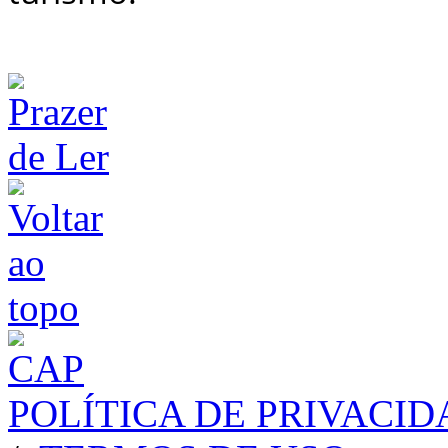
POLÍTICA DE PRIVACI