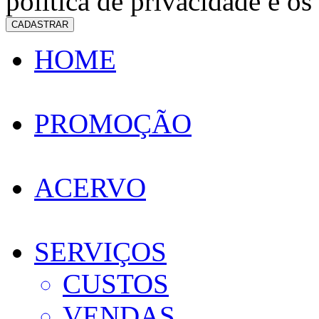
política de privacidade e os
CADASTRAR
HOME
PROMOÇÃO
ACERVO
SERVIÇOS
CUSTOS
VENDAS