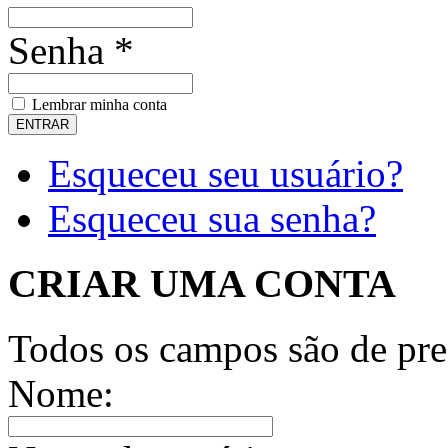
Senha *
Lembrar minha conta
Esqueceu seu usuário?
Esqueceu sua senha?
CRIAR UMA CONTA
Todos os campos são de pre
Nome: