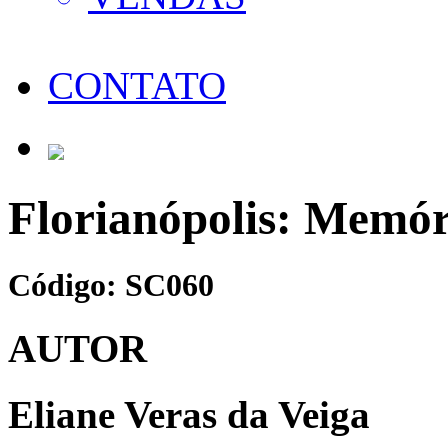
CONTATO
Florianópolis: Memó
Código: SC060
AUTOR
Eliane Veras da Veiga