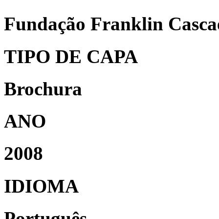
Fundação Franklin Casca
TIPO DE CAPA
Brochura
ANO
2008
IDIOMA
Português