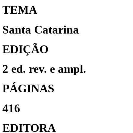
TEMA
Santa Catarina
EDIÇÃO
2 ed. rev. e ampl.
PÁGINAS
416
EDITORA