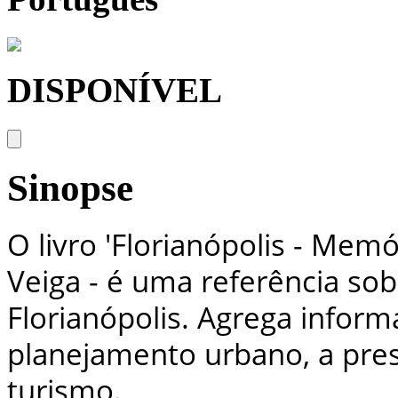
DISPONÍVEL
Sinopse
O livro 'Florianópolis - Memó
Veiga - é uma referência sob
Florianópolis. Agrega infor
planejamento urbano, a pres
turismo.