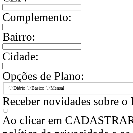
Complemento:
Bairro:
Cidade:
Opções de Plano:
Diário
Básico
Mensal
Receber novidades sobre o 
Ao clicar em
CADASTRA