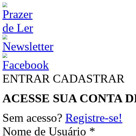
ENTRAR
CADASTRAR
ACESSE SUA CONTA D
Sem acesso?
Registre-se!
Nome de Usuário *