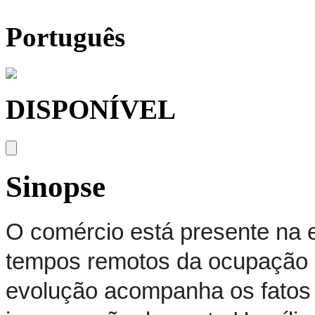
Português
DISPONÍVEL
Sinopse
O comércio está presente na 
tempos remotos da ocupação d
evolução acompanha os fatos