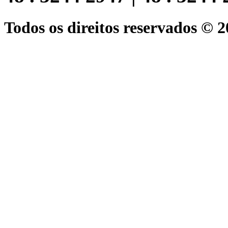
Todos os direitos reservados © 2