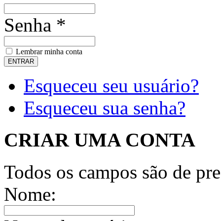
Senha *
Lembrar minha conta
Esqueceu seu usuário?
Esqueceu sua senha?
CRIAR UMA CONTA
Todos os campos são de pre
Nome: