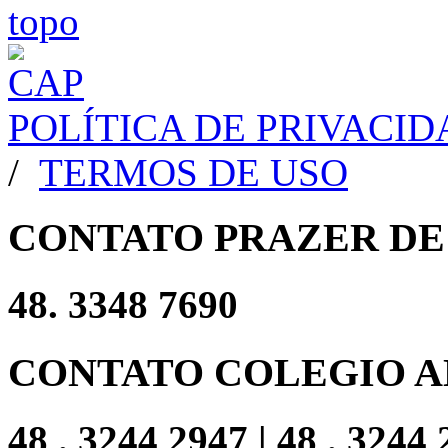
POLÍTICA DE PRIVACI
/
TERMOS DE USO
CONTATO PRAZER DE
48. 3348 7690
CONTATO COLEGIO A
48 . 3244 2947 | 48 . 3244