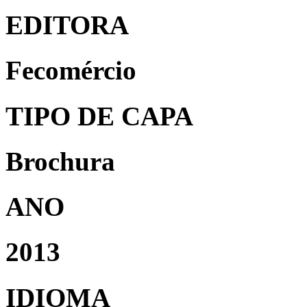
EDITORA
Fecomércio
TIPO DE CAPA
Brochura
ANO
2013
IDIOMA