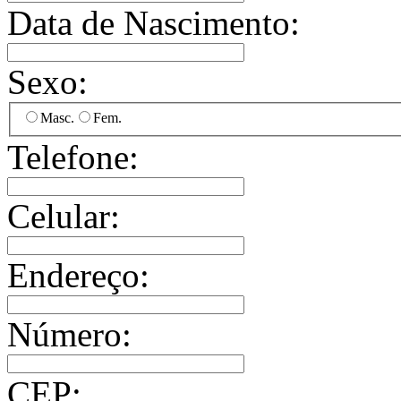
Data de Nascimento:
Sexo:
Masc.
Fem.
Telefone:
Celular:
Endereço:
Número:
CEP: