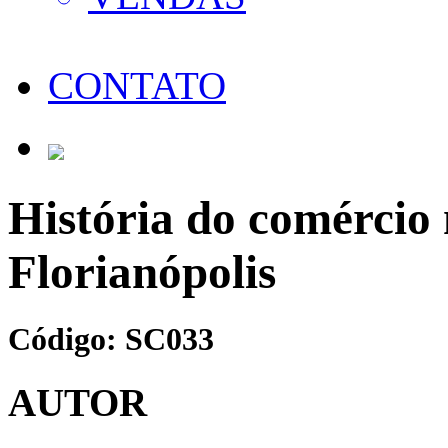
CONTATO
História do comércio 
Florianópolis
Código: SC033
AUTOR