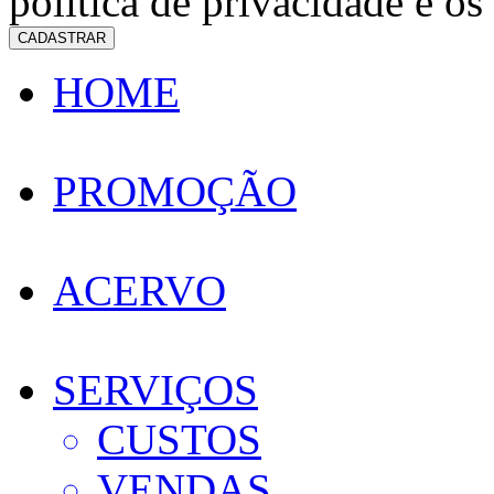
política de privacidade e os
CADASTRAR
HOME
PROMOÇÃO
ACERVO
SERVIÇOS
CUSTOS
VENDAS