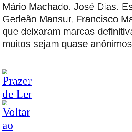
Mário Machado, José Dias, Es
Gedeão Mansur, Francisco Ma
que deixaram marcas definiti
muitos sejam quase anônimo