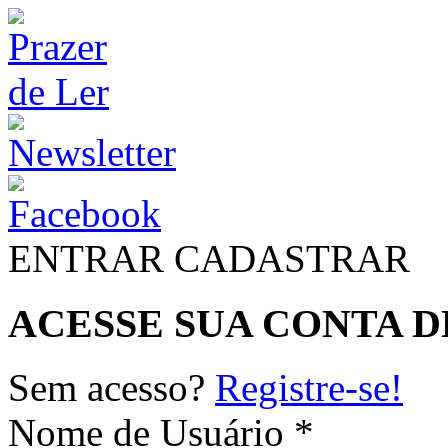
ENTRAR
CADASTRAR
ACESSE SUA CONTA D
Sem acesso?
Registre-se!
Nome de Usuário *