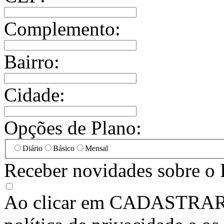
Complemento:
Bairro:
Cidade:
Opções de Plano:
Diário
Básico
Mensal
Receber novidades sobre o 
Ao clicar em
CADASTRA