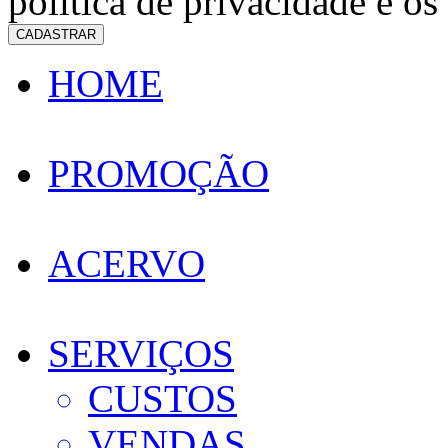
política de privacidade e os
CADASTRAR
HOME
PROMOÇÃO
ACERVO
SERVIÇOS
CUSTOS
VENDAS