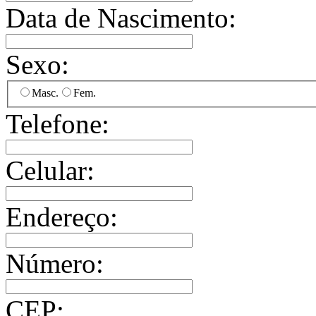
Data de Nascimento:
Sexo:
Masc.
Fem.
Telefone:
Celular:
Endereço:
Número:
CEP: