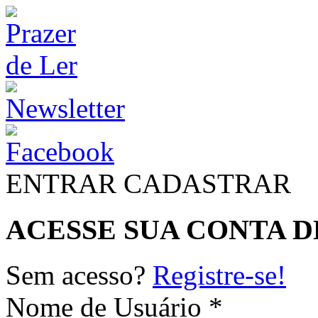
ENTRAR
CADASTRAR
ACESSE SUA CONTA D
Sem acesso?
Registre-se!
Nome de Usuário *