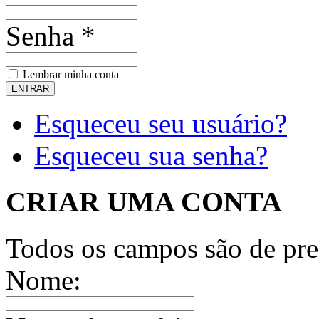
Senha *
Lembrar minha conta
Esqueceu seu usuário?
Esqueceu sua senha?
CRIAR UMA CONTA
Todos os campos são de pre
Nome: