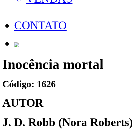
CONTATO
Inocência mortal
Código: 1626
AUTOR
J. D. Robb (Nora Roberts