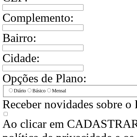
Complemento:
Bairro:
Cidade:
Opções de Plano:
Diário
Básico
Mensal
Receber novidades sobre o 
Ao clicar em
CADASTRA