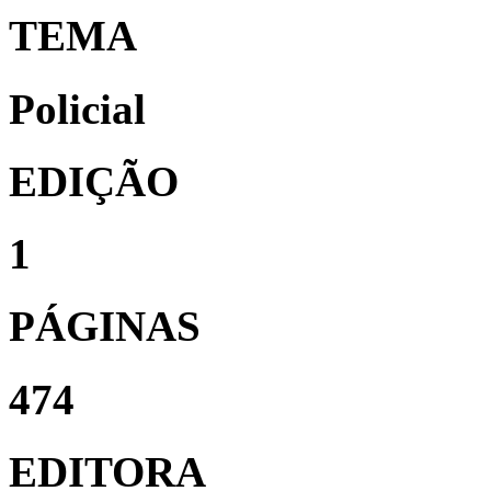
TEMA
Policial
EDIÇÃO
1
PÁGINAS
474
EDITORA