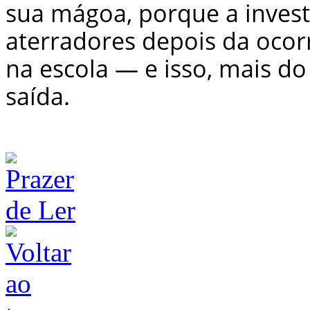
sua mágoa, porque a inves
aterradores depois da oco
na escola — e isso, mais do
saída.