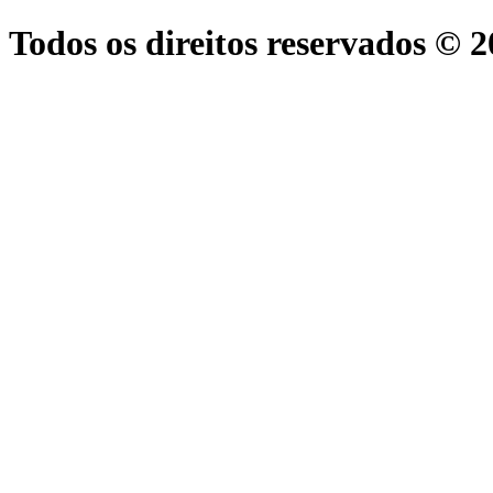
Todos os direitos reservados © 2