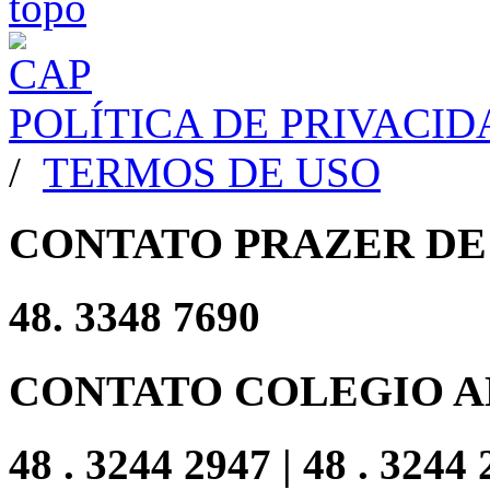
POLÍTICA DE PRIVACI
/
TERMOS DE USO
CONTATO PRAZER DE
48. 3348 7690
CONTATO COLEGIO A
48 . 3244 2947 | 48 . 3244