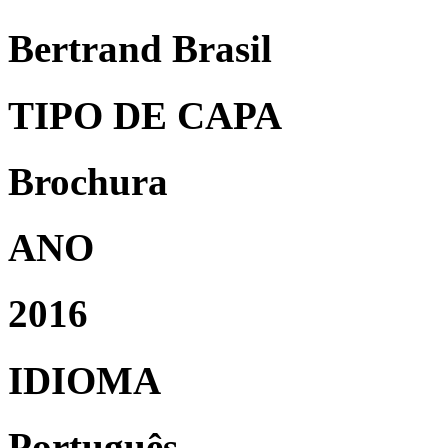
Bertrand Brasil
TIPO DE CAPA
Brochura
ANO
2016
IDIOMA
Português