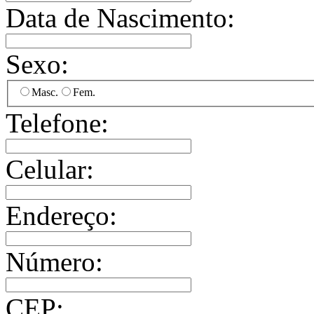
Data de Nascimento:
Sexo:
Masc.
Fem.
Telefone:
Celular:
Endereço:
Número:
CEP: