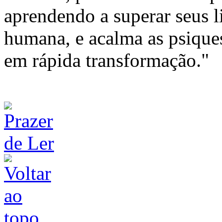
aprendendo a superar seus l
humana, e acalma as psiqu
em rápida transformação."