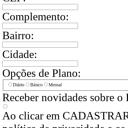
Complemento:
Bairro:
Cidade:
Opções de Plano:
Diário
Básico
Mensal
Receber novidades sobre o 
Ao clicar em
CADASTRA