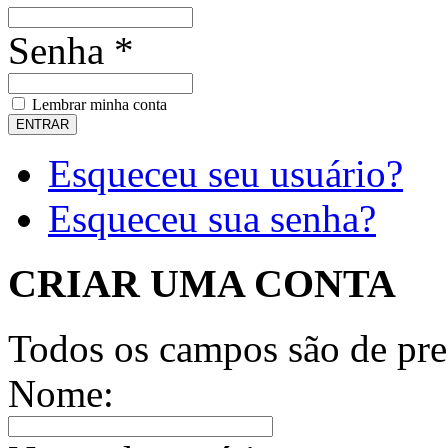
Senha *
Lembrar minha conta
Esqueceu seu usuário?
Esqueceu sua senha?
CRIAR UMA CONTA
Todos os campos são de pre
Nome: