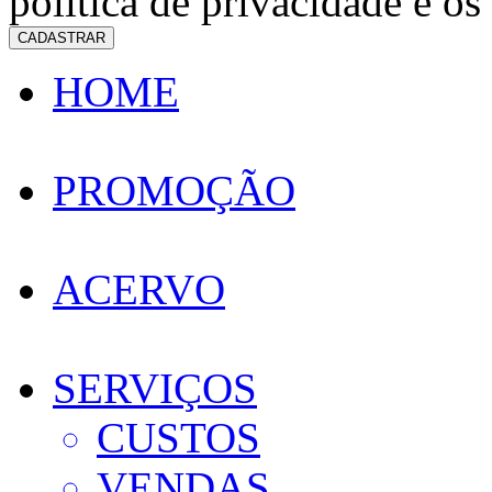
política de privacidade e os
CADASTRAR
HOME
PROMOÇÃO
ACERVO
SERVIÇOS
CUSTOS
VENDAS