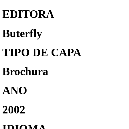
EDITORA
Buterfly
TIPO DE CAPA
Brochura
ANO
2002
IDIOMA