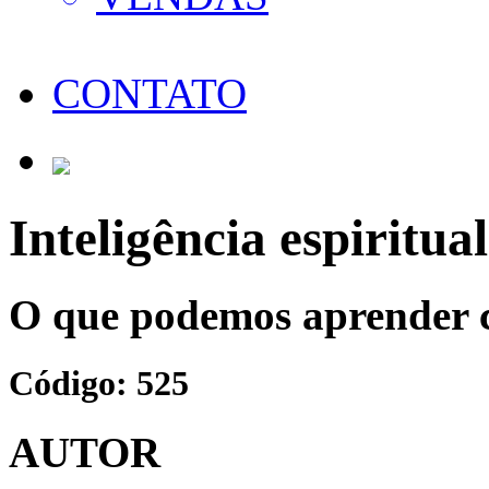
CONTATO
Inteligência espiritual
O que podemos aprender c
Código: 525
AUTOR