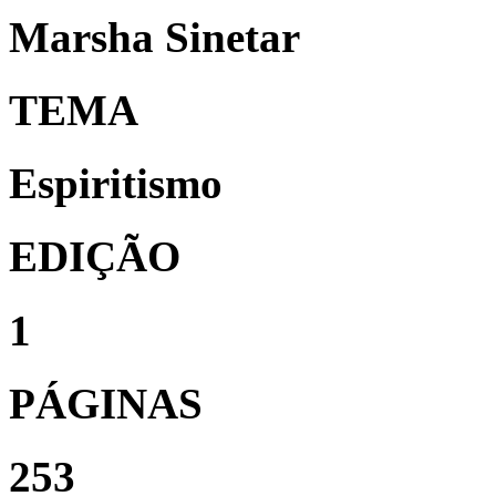
Marsha Sinetar
TEMA
Espiritismo
EDIÇÃO
1
PÁGINAS
253