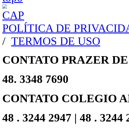
POLÍTICA DE PRIVACI
/
TERMOS DE USO
CONTATO PRAZER DE
48. 3348 7690
CONTATO COLEGIO A
48 . 3244 2947 | 48 . 3244