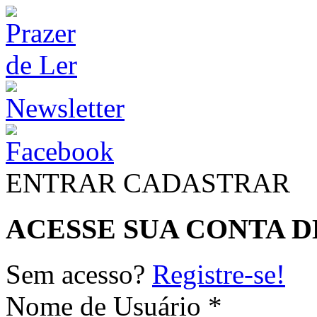
ENTRAR
CADASTRAR
ACESSE SUA CONTA D
Sem acesso?
Registre-se!
Nome de Usuário *