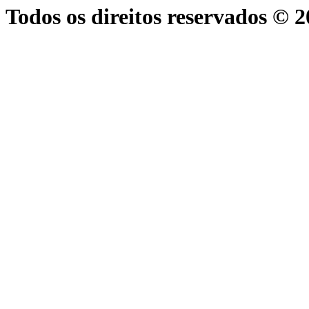
Todos os direitos reservados © 2