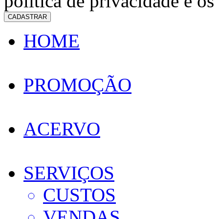
política de privacidade e os
CADASTRAR
HOME
PROMOÇÃO
ACERVO
SERVIÇOS
CUSTOS
VENDAS