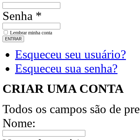
Senha *
Lembrar minha conta
Esqueceu seu usuário?
Esqueceu sua senha?
CRIAR UMA CONTA
Todos os campos são de pre
Nome: