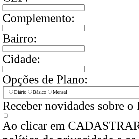
Complemento:
Bairro:
Cidade:
Opções de Plano:
Diário
Básico
Mensal
Receber novidades sobre o 
Ao clicar em
CADASTRA