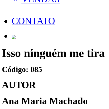
CONTATO
Isso ninguém me tira
Código: 085
AUTOR
Ana Maria Machado