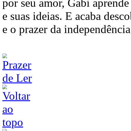
por seu amor, Gabi aprende
e suas ideias. E acaba desc
e o prazer da independência