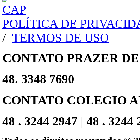
POLÍTICA DE PRIVACI
/
TERMOS DE USO
CONTATO PRAZER DE
48. 3348 7690
CONTATO COLEGIO A
48 . 3244 2947 | 48 . 3244