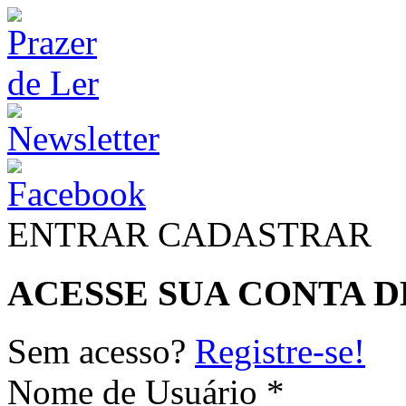
ENTRAR
CADASTRAR
ACESSE SUA CONTA D
Sem acesso?
Registre-se!
Nome de Usuário *