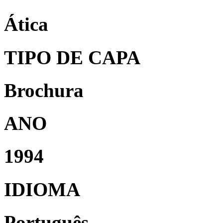
Ática
TIPO DE CAPA
Brochura
ANO
1994
IDIOMA
Português