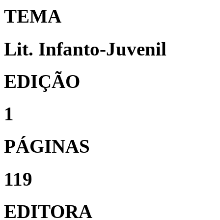
TEMA
Lit. Infanto-Juvenil
EDIÇÃO
1
PÁGINAS
119
EDITORA