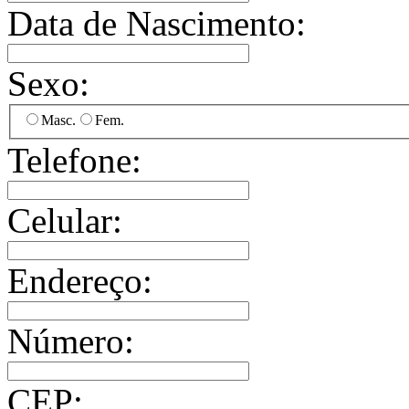
Data de Nascimento:
Sexo:
Masc.
Fem.
Telefone:
Celular:
Endereço:
Número:
CEP: