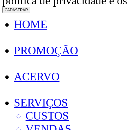
política de privacidade e os
CADASTRAR
HOME
PROMOÇÃO
ACERVO
SERVIÇOS
CUSTOS
VENDAS