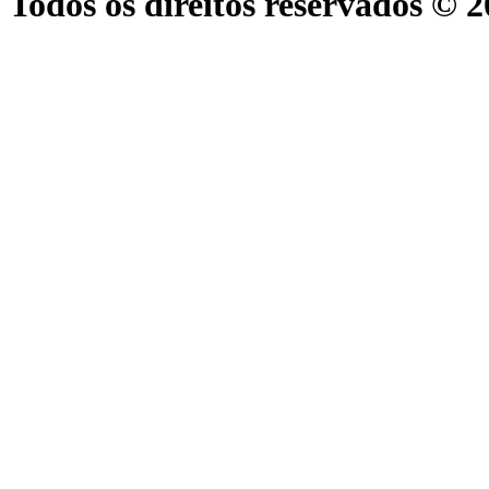
Todos os direitos reservados © 2