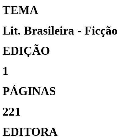
TEMA
Lit. Brasileira - Ficção
EDIÇÃO
1
PÁGINAS
221
EDITORA