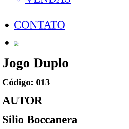
CONTATO
Jogo Duplo
Código: 013
AUTOR
Silio Boccanera