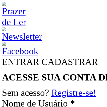
ENTRAR
CADASTRAR
ACESSE SUA CONTA D
Sem acesso?
Registre-se!
Nome de Usuário *